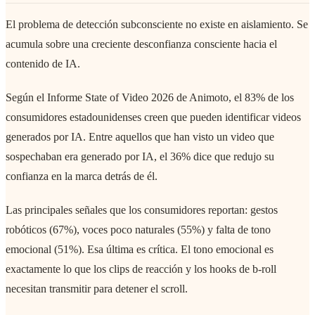
El problema de detección subconsciente no existe en aislamiento. Se
acumula sobre una creciente desconfianza consciente hacia el
contenido de IA.
Según el Informe State of Video 2026 de Animoto, el 83% de los
consumidores estadounidenses creen que pueden identificar videos
generados por IA. Entre aquellos que han visto un video que
sospechaban era generado por IA, el 36% dice que redujo su
confianza en la marca detrás de él.
Las principales señales que los consumidores reportan: gestos
robóticos (67%), voces poco naturales (55%) y falta de tono
emocional (51%). Esa última es crítica. El tono emocional es
exactamente lo que los clips de reacción y los hooks de b-roll
necesitan transmitir para detener el scroll.