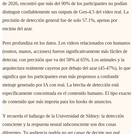
de 2026, encontró que más del 90% de los participantes no podían
distinguir confiablemente sus outputs de Gen-4.5 del video real. La
precisión de detección general fue de solo 57.1%, apenas por
encima del azar.
Pero profundiza en los datos. Los videos relacionados con humanos
(rostros, manos, acciones) fueron significativamente más fáciles de
detectar, con precisión que va del 58% al 65%. Los animales y la
arquitectura realmente cayeron por debajo del azar (45-47%), lo que
significa que los participantes eran más propensos a confundir
metraje generado por IA con real. La brecha de detección está
específicamente concentrada en el contenido humano. El tipo exacto
de contenido que más importa para los hooks de anuncios.
Y recuerda el hallazgo de la Universidad de Sídney: la detección
consciente y la respuesta neural subconsciente son dos cosas
diferentes. Tu audiencia podría no ser capaz de decirte por qué