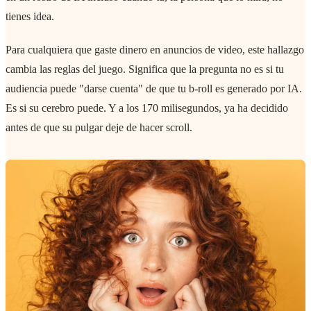
tienes idea.
Para cualquiera que gaste dinero en anuncios de video, este hallazgo
cambia las reglas del juego. Significa que la pregunta no es si tu
audiencia puede "darse cuenta" de que tu b-roll es generado por IA.
Es si su cerebro puede. Y a los 170 milisegundos, ya ha decidido
antes de que su pulgar deje de hacer scroll.