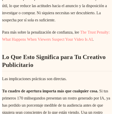
útil, lo que reduce las actitudes hacia el anuncio y la disposición a
investigar o comprar. Ni siquiera necesitas ser descubierto. La
sospecha por sí sola es suficiente.
Para más sobre la penalización de confianza, lee
The Trust Penalty:
What Happens When Viewers Suspect Your Video Is AI
.
Lo Que Esto Significa para Tu Creativo
Publicitario
Las implicaciones prácticas son directas.
Tu cuadro de apertura importa más que cualquier cosa.
Si tus
primeros 170 milisegundos presentan un rostro generado por IA, ya
has perdido un porcentaje medible de tu audiencia antes de que
siquiera sean conscientes de lo que están viendo. Usa un rostro