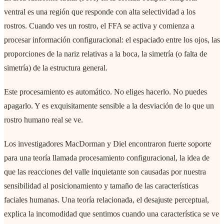
ventral es una región que responde con alta selectividad a los
rostros. Cuando ves un rostro, el FFA se activa y comienza a
procesar información configuracional: el espaciado entre los ojos, las
proporciones de la nariz relativas a la boca, la simetría (o falta de
simetría) de la estructura general.
Este procesamiento es automático. No eliges hacerlo. No puedes
apagarlo. Y es exquisitamente sensible a la desviación de lo que un
rostro humano real se ve.
Los investigadores MacDorman y Diel encontraron fuerte soporte
para una teoría llamada procesamiento configuracional, la idea de
que las reacciones del valle inquietante son causadas por nuestra
sensibilidad al posicionamiento y tamaño de las características
faciales humanas. Una teoría relacionada, el desajuste perceptual,
explica la incomodidad que sentimos cuando una característica se ve