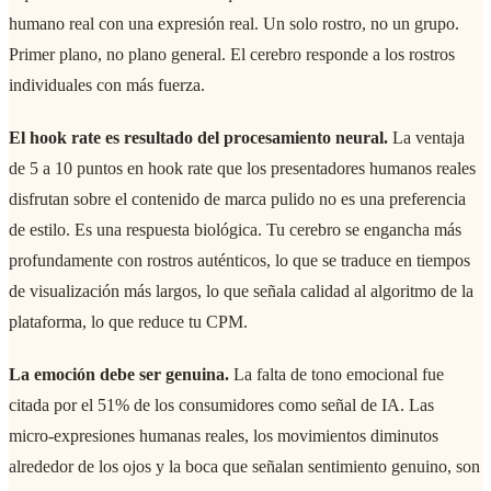
humano real con una expresión real. Un solo rostro, no un grupo.
Primer plano, no plano general. El cerebro responde a los rostros
individuales con más fuerza.
El hook rate es resultado del procesamiento neural.
La ventaja
de 5 a 10 puntos en hook rate que los presentadores humanos reales
disfrutan sobre el contenido de marca pulido no es una preferencia
de estilo. Es una respuesta biológica. Tu cerebro se engancha más
profundamente con rostros auténticos, lo que se traduce en tiempos
de visualización más largos, lo que señala calidad al algoritmo de la
plataforma, lo que reduce tu CPM.
La emoción debe ser genuina.
La falta de tono emocional fue
citada por el 51% de los consumidores como señal de IA. Las
micro-expresiones humanas reales, los movimientos diminutos
alrededor de los ojos y la boca que señalan sentimiento genuino, son