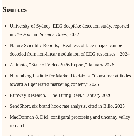
Sources
University of Sydney, EEG deepfake detection study, reported
in
The Hill
and
Science Times
, 2022
Nature Scientific Reports, "Realness of face images can be
decoded from non-linear modulation of EEG responses," 2024
Animoto, "State of Video 2026 Report," January 2026
Nuremberg Institute for Market Decisions, "Consumer attitudes
toward AI-generated marketing content," 2025
Runway Research, "The Turing Reel," January 2026
SendShort, six-brand hook rate analysis, cited in Billo, 2025
MacDorman & Diel, configural processing and uncanny valley
research