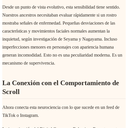
Desde un punto de vista evolutivo, esta sensibilidad tiene sentido.
Nuestros ancestros necesitaban evaluar rápidamente si un rostro
mostraba señales de enfermedad. Pequeñas desviaciones de las
características y movimientos faciales normales aumentan la
inquietud, según investigación de Seyama y Nagayama. Incluso
imperfecciones menores en personajes con apariencia humana
generan incomodidad. Esto no es una peculiaridad moderna. Es un
mecanismo de supervivencia.
La Conexión con el Comportamiento de
Scroll
Ahora conecta esta neurociencia con lo que sucede en un feed de
TikTok o Instagram.