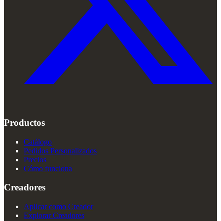
Productos
Catálogo
Pedidos Personalizados
Precios
Cómo funciona
Creadores
Aplicar como Creador
Explorar Creadores