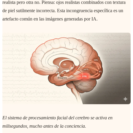
realista pero otra no. Piensa: ojos realistas combinados con textura
de piel sutilmente incorrecta. Esta incongruencia específica es un
artefacto común en las imágenes generadas por IA.
El sistema de procesamiento facial del cerebro se activa en
milisegundos, mucho antes de la conciencia.