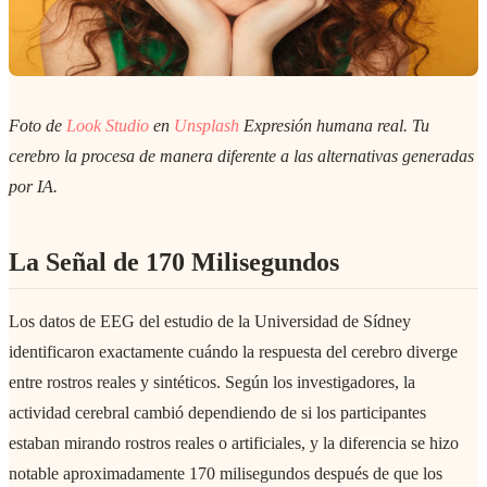
Foto de
Look Studio
en
Unsplash
Expresión humana real. Tu
cerebro la procesa de manera diferente a las alternativas generadas
por IA.
La Señal de 170 Milisegundos
Los datos de EEG del estudio de la Universidad de Sídney
identificaron exactamente cuándo la respuesta del cerebro diverge
entre rostros reales y sintéticos. Según los investigadores, la
actividad cerebral cambió dependiendo de si los participantes
estaban mirando rostros reales o artificiales, y la diferencia se hizo
notable aproximadamente 170 milisegundos después de que los