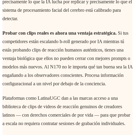
precisamente lo que la IA lucha por replicar y precisamente lo que el
sistema de procesamiento facial del cerebro está calibrado para
detectar.
Probar con clips reales es ahora una ventaja estratégica.
Si tus
competidores están escalando b-roll generado por IA mientras tú
estás probando clips de reacción humanos auténticos, tienes una
ventaja biológica que ellos no pueden cerrar con mejores prompts o
modelos más nuevos. Al N170 no le importa qué tan buena sea la IA
engañando a los observadores conscientes. Procesa información
configuracional a un nivel por debajo de la conciencia.
Plataformas como LatinaUGC dan a las marcas acceso a una
biblioteca de clips de videos de reacción genuinos de creadores
latinos — con derechos comerciales de por vida — para que probar
a escala no requiera contratar sesiones de grabación individuales.