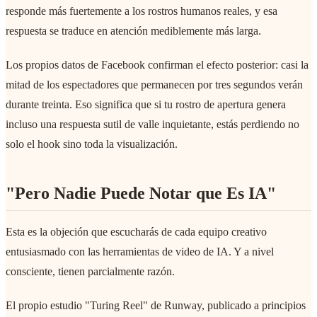
responde más fuertemente a los rostros humanos reales, y esa
respuesta se traduce en atención mediblemente más larga.
Los propios datos de Facebook confirman el efecto posterior: casi la
mitad de los espectadores que permanecen por tres segundos verán
durante treinta. Eso significa que si tu rostro de apertura genera
incluso una respuesta sutil de valle inquietante, estás perdiendo no
solo el hook sino toda la visualización.
"Pero Nadie Puede Notar que Es IA"
Esta es la objeción que escucharás de cada equipo creativo
entusiasmado con las herramientas de video de IA. Y a nivel
consciente, tienen parcialmente razón.
El propio estudio "Turing Reel" de Runway, publicado a principios