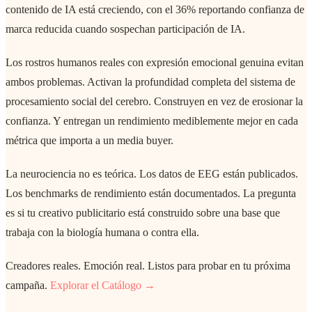
contenido de IA está creciendo, con el 36% reportando confianza de
marca reducida cuando sospechan participación de IA.
Los rostros humanos reales con expresión emocional genuina evitan
ambos problemas. Activan la profundidad completa del sistema de
procesamiento social del cerebro. Construyen en vez de erosionar la
confianza. Y entregan un rendimiento mediblemente mejor en cada
métrica que importa a un media buyer.
La neurociencia no es teórica. Los datos de EEG están publicados.
Los benchmarks de rendimiento están documentados. La pregunta
es si tu creativo publicitario está construido sobre una base que
trabaja con la biología humana o contra ella.
Creadores reales. Emoción real. Listos para probar en tu próxima
campaña.
Explorar el Catálogo →