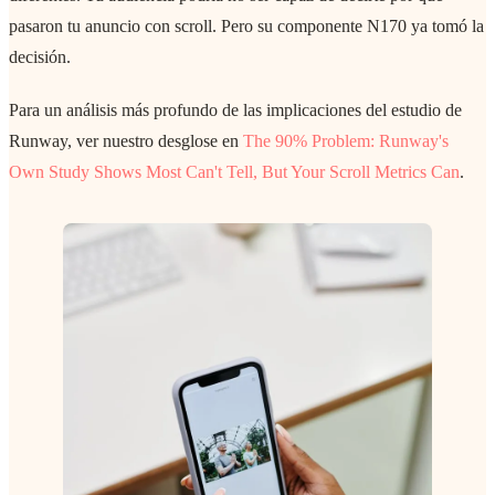
pasaron tu anuncio con scroll. Pero su componente N170 ya tomó la
decisión.
Para un análisis más profundo de las implicaciones del estudio de
Runway, ver nuestro desglose en
The 90% Problem: Runway's
Own Study Shows Most Can't Tell, But Your Scroll Metrics Can
.