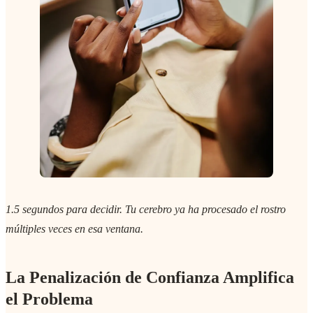
1.5 segundos para decidir. Tu cerebro ya ha procesado el rostro
múltiples veces en esa ventana.
La Penalización de Confianza Amplifica
el Problema