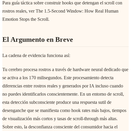
Para guía táctica sobre construir hooks que detengan el scroll con
rostros reales, ver The 1.5-Second Window: How Real Human
Emotion Stops the Scroll.
El Argumento en Breve
La cadena de evidencia funciona así:
Tu cerebro procesa rostros a través de hardware neural dedicado que
se activa a los 170 milisegundos. Este procesamiento detecta
diferencias entre rostros reales y generados por IA incluso cuando
no puedes identificarlos conscientemente. En un entorno de scroll,
esta detección subconsciente produce una respuesta sutil de
desenganche que se manifiesta como hook rates más bajos, tiempos
de visualización más cortos y tasas de scroll-through más altas.
Sobre esto, la desconfianza consciente del consumidor hacia el