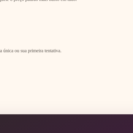
única ou sua primeira tentativa.