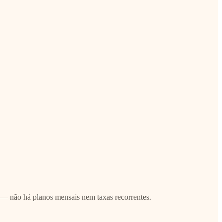
 — não há planos mensais nem taxas recorrentes.