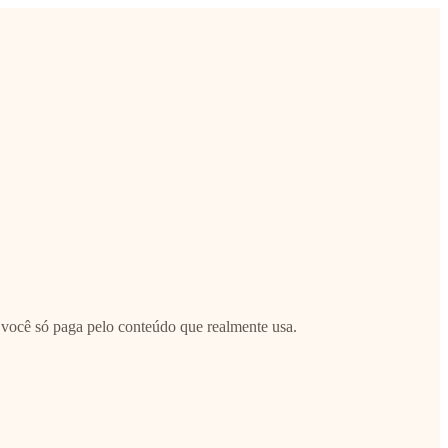
você só paga pelo conteúdo que realmente usa.