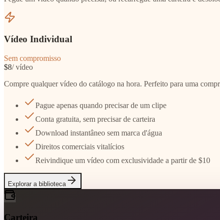
Vídeo Individual
Sem compromisso
$8
/ vídeo
Compre qualquer vídeo do catálogo na hora. Perfeito para uma compra 
Pague apenas quando precisar de um clipe
Conta gratuita, sem precisar de carteira
Download instantâneo sem marca d'água
Direitos comerciais vitalícios
Reivindique um vídeo com exclusividade a partir de $10
Explorar a biblioteca
Carteira