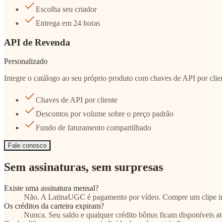
Escolha seu criador
Entrega em 24 horas
API de Revenda
Personalizado
Integre o catálogo ao seu próprio produto com chaves de API por clie
Chaves de API por cliente
Descontos por volume sobre o preço padrão
Fundo de faturamento compartilhado
Fale conosco
Sem assinaturas, sem surpresas
Existe uma assinatura mensal?
Não. A LatinaUGC é pagamento por vídeo. Compre um clipe indi
Os créditos da carteira expiram?
Nunca. Seu saldo e qualquer crédito bônus ficam disponíveis at