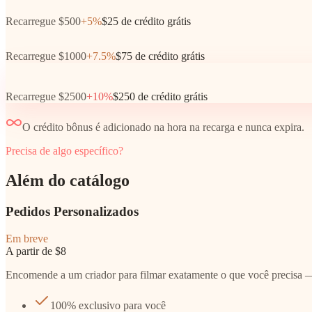
Recarregue $500
+5%
$25 de crédito grátis
Recarregue $1000
+7.5%
$75 de crédito grátis
Recarregue $2500
+10%
$250 de crédito grátis
O crédito bônus é adicionado na hora na recarga e nunca expira.
Precisa de algo específico?
Além do catálogo
Pedidos Personalizados
Em breve
A partir de $8
Encomende a um criador para filmar exatamente o que você precisa 
100% exclusivo para você