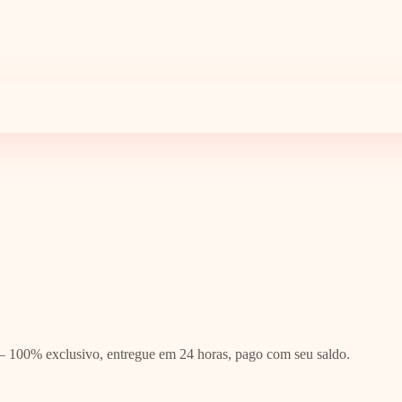
— 100% exclusivo, entregue em 24 horas, pago com seu saldo.