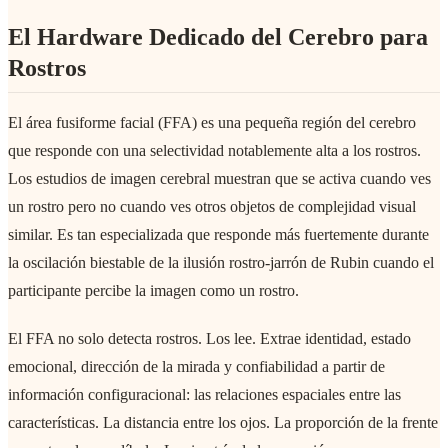
El Hardware Dedicado del Cerebro para
Rostros
El área fusiforme facial (FFA) es una pequeña región del cerebro
que responde con una selectividad notablemente alta a los rostros.
Los estudios de imagen cerebral muestran que se activa cuando ves
un rostro pero no cuando ves otros objetos de complejidad visual
similar. Es tan especializada que responde más fuertemente durante
la oscilación biestable de la ilusión rostro-jarrón de Rubin cuando el
participante percibe la imagen como un rostro.
El FFA no solo detecta rostros. Los lee. Extrae identidad, estado
emocional, dirección de la mirada y confiabilidad a partir de
información configuracional: las relaciones espaciales entre las
características. La distancia entre los ojos. La proporción de la frente