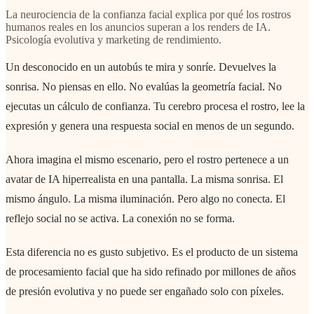
La neurociencia de la confianza facial explica por qué los rostros
humanos reales en los anuncios superan a los renders de IA.
Psicología evolutiva y marketing de rendimiento.
Un desconocido en un autobús te mira y sonríe. Devuelves la
sonrisa. No piensas en ello. No evalúas la geometría facial. No
ejecutas un cálculo de confianza. Tu cerebro procesa el rostro, lee la
expresión y genera una respuesta social en menos de un segundo.
Ahora imagina el mismo escenario, pero el rostro pertenece a un
avatar de IA hiperrealista en una pantalla. La misma sonrisa. El
mismo ángulo. La misma iluminación. Pero algo no conecta. El
reflejo social no se activa. La conexión no se forma.
Esta diferencia no es gusto subjetivo. Es el producto de un sistema
de procesamiento facial que ha sido refinado por millones de años
de presión evolutiva y no puede ser engañado solo con píxeles.