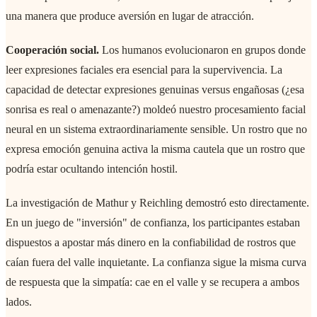
una manera que produce aversión en lugar de atracción.
Cooperación social.
Los humanos evolucionaron en grupos donde
leer expresiones faciales era esencial para la supervivencia. La
capacidad de detectar expresiones genuinas versus engañosas (¿esa
sonrisa es real o amenazante?) moldeó nuestro procesamiento facial
neural en un sistema extraordinariamente sensible. Un rostro que no
expresa emoción genuina activa la misma cautela que un rostro que
podría estar ocultando intención hostil.
La investigación de Mathur y Reichling demostró esto directamente.
En un juego de "inversión" de confianza, los participantes estaban
dispuestos a apostar más dinero en la confiabilidad de rostros que
caían fuera del valle inquietante. La confianza sigue la misma curva
de respuesta que la simpatía: cae en el valle y se recupera a ambos
lados.