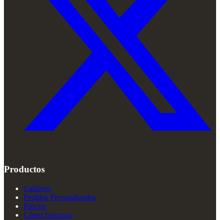
Productos
Catálogo
Pedidos Personalizados
Precios
Cómo funciona