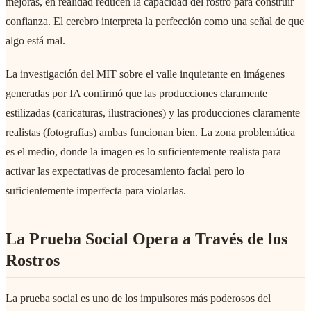
mejoras, en realidad reducen la capacidad del rostro para construir
confianza. El cerebro interpreta la perfección como una señal de que
algo está mal.
La investigación del MIT sobre el valle inquietante en imágenes
generadas por IA confirmó que las producciones claramente
estilizadas (caricaturas, ilustraciones) y las producciones claramente
realistas (fotografías) ambas funcionan bien. La zona problemática
es el medio, donde la imagen es lo suficientemente realista para
activar las expectativas de procesamiento facial pero lo
suficientemente imperfecta para violarlas.
La Prueba Social Opera a Través de los
Rostros
La prueba social es uno de los impulsores más poderosos del