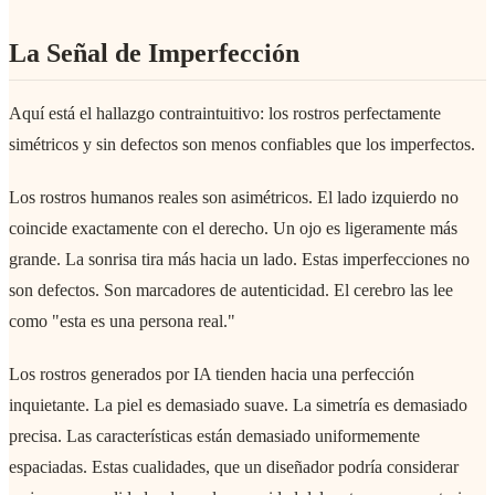
La Señal de Imperfección
Aquí está el hallazgo contraintuitivo: los rostros perfectamente
simétricos y sin defectos son menos confiables que los imperfectos.
Los rostros humanos reales son asimétricos. El lado izquierdo no
coincide exactamente con el derecho. Un ojo es ligeramente más
grande. La sonrisa tira más hacia un lado. Estas imperfecciones no
son defectos. Son marcadores de autenticidad. El cerebro las lee
como "esta es una persona real."
Los rostros generados por IA tienden hacia una perfección
inquietante. La piel es demasiado suave. La simetría es demasiado
precisa. Las características están demasiado uniformemente
espaciadas. Estas cualidades, que un diseñador podría considerar