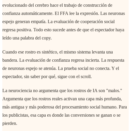
evolucionado del cerebro hace el trabajo de construcción de
confianza automáticamente. El FFA lee la expresión. Las neuronas
espejo generan empatía. La evaluación de cooperación social
regresa positiva. Todo esto sucede antes de que el espectador haya
leído una palabra del copy.
Cuando ese rostro es sintético, el mismo sistema levanta una
bandera. La evaluación de confianza regresa incierta. La respuesta
de neuronas espejo se atenúa. La prueba social no conecta. Y el
espectador, sin saber por qué, sigue con el scroll.
La neurociencia no argumenta que los rostros de IA son "malos."
Argumenta que los rostros reales activan una capa más profunda,
más antigua y más poderosa del procesamiento social humano. Para
los publicistas, esa capa es donde las conversiones se ganan o se
pierden.