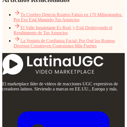
Tu Cerebro Detecta Rostros Falsos en 170 Milisegundos.
Por Eso Está Matando Tus Anuncios
El Valle Inquietante Es Real, y Está Destruyendo el
Rendimiento de Tus Anuncios
La Ventaja de Confianza Facial: Por Qué los Rostros
Diversos Construyen Conexiones Más Fuertes
El marketplace líder de videos de reacciones UGC expresivos de
creadores latinos. Sirviendo a marcas en EE.UU., Europa y más.