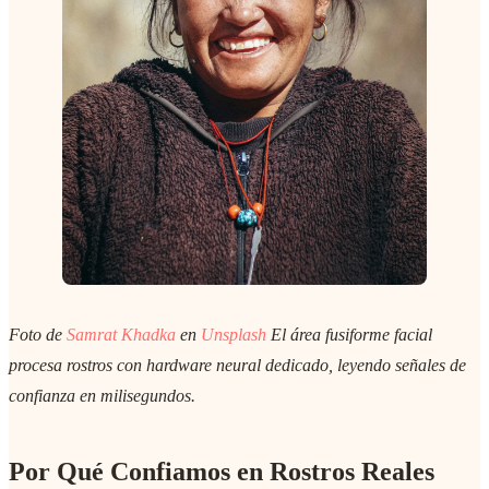
Foto de
Samrat Khadka
en
Unsplash
El área fusiforme facial
procesa rostros con hardware neural dedicado, leyendo señales de
confianza en milisegundos.
Por Qué Confiamos en Rostros Reales