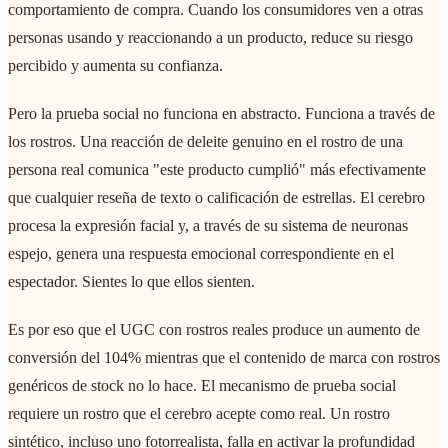
comportamiento de compra. Cuando los consumidores ven a otras
personas usando y reaccionando a un producto, reduce su riesgo
percibido y aumenta su confianza.
Pero la prueba social no funciona en abstracto. Funciona a través de
los rostros. Una reacción de deleite genuino en el rostro de una
persona real comunica "este producto cumplió" más efectivamente
que cualquier reseña de texto o calificación de estrellas. El cerebro
procesa la expresión facial y, a través de su sistema de neuronas
espejo, genera una respuesta emocional correspondiente en el
espectador. Sientes lo que ellos sienten.
Es por eso que el UGC con rostros reales produce un aumento de
conversión del 104% mientras que el contenido de marca con rostros
genéricos de stock no lo hace. El mecanismo de prueba social
requiere un rostro que el cerebro acepte como real. Un rostro
sintético, incluso uno fotorrealista, falla en activar la profundidad