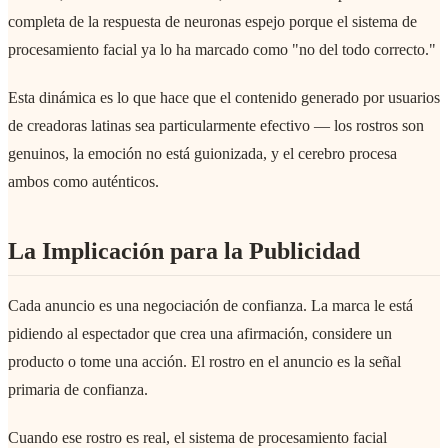
completa de la respuesta de neuronas espejo porque el sistema de
procesamiento facial ya lo ha marcado como "no del todo correcto."
Esta dinámica es lo que hace que el contenido generado por usuarios
de creadoras latinas sea particularmente efectivo — los rostros son
genuinos, la emoción no está guionizada, y el cerebro procesa
ambos como auténticos.
La Implicación para la Publicidad
Cada anuncio es una negociación de confianza. La marca le está
pidiendo al espectador que crea una afirmación, considere un
producto o tome una acción. El rostro en el anuncio es la señal
primaria de confianza.
Cuando ese rostro es real, el sistema de procesamiento facial