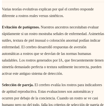
Varias teorías evolutivas explican por qué el cerebro responde
diferente a rostros reales versus sintéticos.
Evitación de patógenos.
Nuestros ancestros necesitaban evaluar
rápidamente si un rostro mostraba señales de enfermedad. Asimetrías
sutiles, textura de piel inusual o coloración anormal podían indicar
enfermedad. El cerebro desarrolló respuestas de aversión
automáticas a rostros que se desvían de las normas humanas
saludables. Los rostros generados por IA, que frecuentemente tienen
simetría demasiado perfecta o textura sutilmente incorrecta, pueden
activar este antiguo sistema de detección.
Selección de pareja.
El cerebro evalúa los rostros para indicadores
de aptitud reproductiva. Estas evaluaciones son automáticas y
ocurren por debajo de la conciencia. Cuando un rostro se ve casi
humano pero no del todo, falla los criterios de selección de pareja de