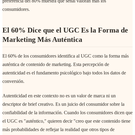
preferencia del 80% muestra qué señal valoran más los
consumidores.
El 60% Dice que el UGC Es la Forma de
Marketing Más Auténtica
El 60% de los consumidores identifica al UGC como la forma más
auténtica de contenido de marketing. Esta percepción de
autenticidad es el fundamento psicológico bajo todos los datos de
conversión.
Autenticidad en este contexto no es un valor de marca ni un
descriptor de brief creativo. Es un juicio del consumidor sobre la
confiabilidad de la información. Cuando los consumidores dicen que
el UGC es "auténtico," quieren decir "creo que este contenido tiene
más probabilidades de reflejar la realidad que otros tipos de