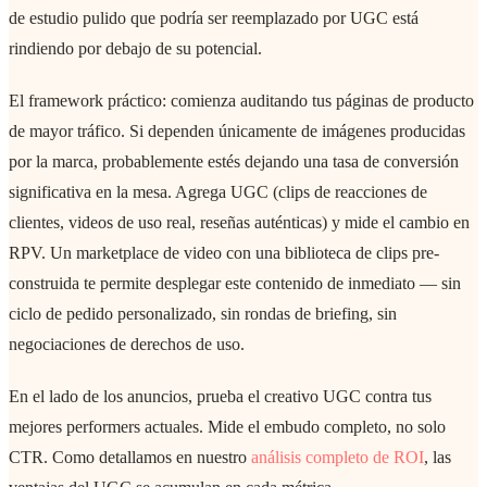
de estudio pulido que podría ser reemplazado por UGC está
rindiendo por debajo de su potencial.
El framework práctico: comienza auditando tus páginas de producto
de mayor tráfico. Si dependen únicamente de imágenes producidas
por la marca, probablemente estés dejando una tasa de conversión
significativa en la mesa. Agrega UGC (clips de reacciones de
clientes, videos de uso real, reseñas auténticas) y mide el cambio en
RPV. Un marketplace de video con una biblioteca de clips pre-
construida te permite desplegar este contenido de inmediato — sin
ciclo de pedido personalizado, sin rondas de briefing, sin
negociaciones de derechos de uso.
En el lado de los anuncios, prueba el creativo UGC contra tus
mejores performers actuales. Mide el embudo completo, no solo
CTR. Como detallamos en nuestro
análisis completo de ROI
, las