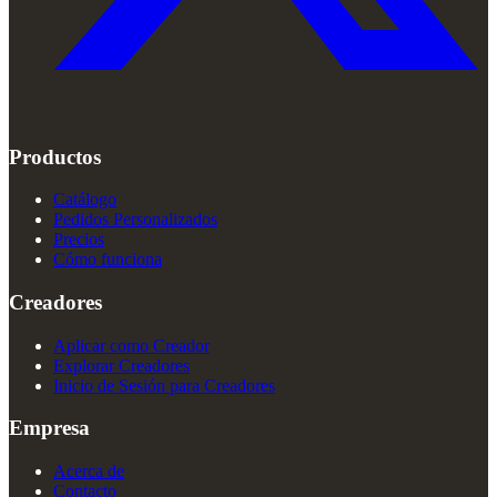
Productos
Catálogo
Pedidos Personalizados
Precios
Cómo funciona
Creadores
Aplicar como Creador
Explorar Creadores
Inicio de Sesión para Creadores
Empresa
Acerca de
Contacto