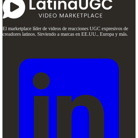
El marketplace líder de videos de reacciones UGC expresivos de
creadores latinos. Sirviendo a marcas en EE.UU., Europa y más.