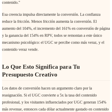
contenido."
Esa creencia impulsa directamente la conversión. La confianza
reduce la fricción. Menos fricción aumenta la conversión. El
aumento del 104%, el incremento del 161% en conversión de página
y la ganancia del 154% en RPV, todos se remontan a este único
mecanismo psicológico: el UGC se percibe como más veraz, y el
contenido veraz vende.
Lo Que Esto Significa para Tu
Presupuesto Creativo
Los datos de conversión hacen un argumento claro por la
reasignación. Si el UGC convierte a 5x la tasa del contenido
profesional, y los visitantes influenciados por UGC generan 154%
más revenue, entonces cada dólar actualmente gastado en contenido