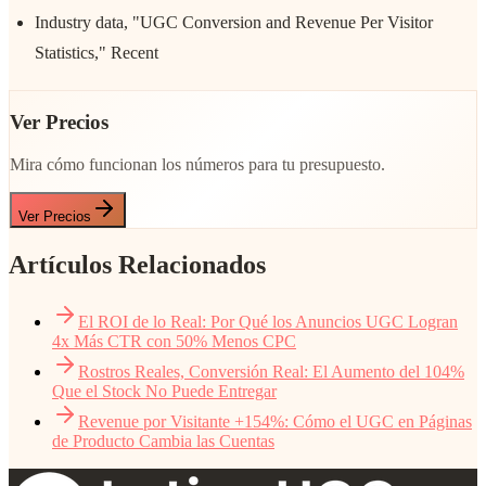
Industry data, "UGC Conversion and Revenue Per Visitor
Statistics," Recent
Ver Precios
Mira cómo funcionan los números para tu presupuesto.
Ver Precios
Artículos Relacionados
El ROI de lo Real: Por Qué los Anuncios UGC Logran
4x Más CTR con 50% Menos CPC
Rostros Reales, Conversión Real: El Aumento del 104%
Que el Stock No Puede Entregar
Revenue por Visitante +154%: Cómo el UGC en Páginas
de Producto Cambia las Cuentas