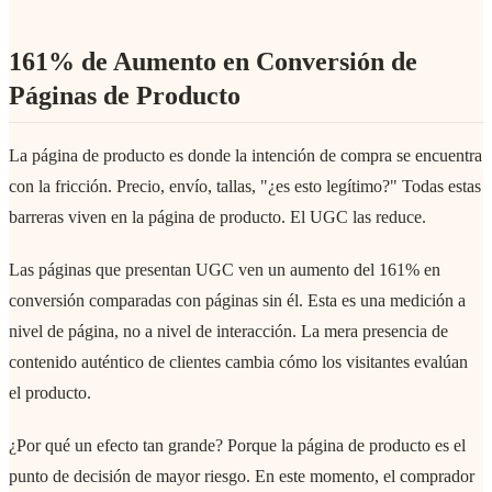
161% de Aumento en Conversión de
Páginas de Producto
La página de producto es donde la intención de compra se encuentra
con la fricción. Precio, envío, tallas, "¿es esto legítimo?" Todas estas
barreras viven en la página de producto. El UGC las reduce.
Las páginas que presentan UGC ven un aumento del 161% en
conversión comparadas con páginas sin él. Esta es una medición a
nivel de página, no a nivel de interacción. La mera presencia de
contenido auténtico de clientes cambia cómo los visitantes evalúan
el producto.
¿Por qué un efecto tan grande? Porque la página de producto es el
punto de decisión de mayor riesgo. En este momento, el comprador