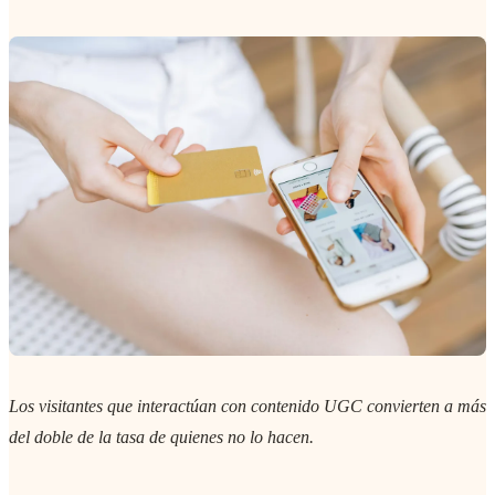
Los visitantes que interactúan con contenido UGC convierten a más
del doble de la tasa de quienes no lo hacen.