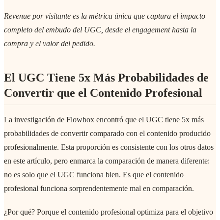
Revenue por visitante es la métrica única que captura el impacto
completo del embudo del UGC, desde el engagement hasta la
compra y el valor del pedido.
El UGC Tiene 5x Más Probabilidades de
Convertir que el Contenido Profesional
La investigación de Flowbox encontró que el UGC tiene 5x más
probabilidades de convertir comparado con el contenido producido
profesionalmente. Esta proporción es consistente con los otros datos
en este artículo, pero enmarca la comparación de manera diferente:
no es solo que el UGC funciona bien. Es que el contenido
profesional funciona sorprendentemente mal en comparación.
¿Por qué? Porque el contenido profesional optimiza para el objetivo