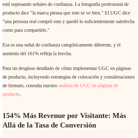
está sopesando señales de confianza. La fotografía profesional de
producto dice "la marca piensa que esto se ve bien." El UGC dice
"una persona real compró esto y quedó lo suficientemente satisfecha
como para compartirlo."
Esa es una señal de confianza categóricamente diferente, y el
aumento del 161% refleja la brecha.
Para un desglose detallado de cómo implementar UGC en páginas
de producto, incluyendo estrategias de colocación y consideraciones
de formato, consulta nuestro
análisis de UGC en páginas de
producto
.
154% Más Revenue por Visitante: Más
Allá de la Tasa de Conversión