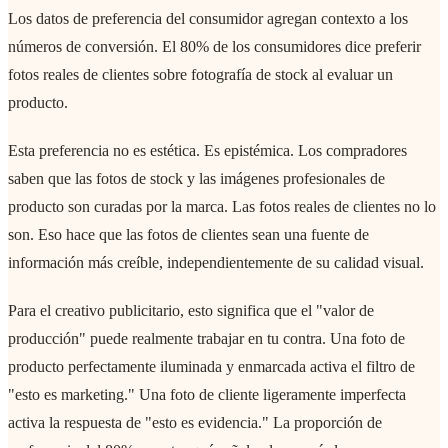
Los datos de preferencia del consumidor agregan contexto a los
números de conversión. El 80% de los consumidores dice preferir
fotos reales de clientes sobre fotografía de stock al evaluar un
producto.
Esta preferencia no es estética. Es epistémica. Los compradores
saben que las fotos de stock y las imágenes profesionales de
producto son curadas por la marca. Las fotos reales de clientes no lo
son. Eso hace que las fotos de clientes sean una fuente de
información más creíble, independientemente de su calidad visual.
Para el creativo publicitario, esto significa que el "valor de
producción" puede realmente trabajar en tu contra. Una foto de
producto perfectamente iluminada y enmarcada activa el filtro de
"esto es marketing." Una foto de cliente ligeramente imperfecta
activa la respuesta de "esto es evidencia." La proporción de