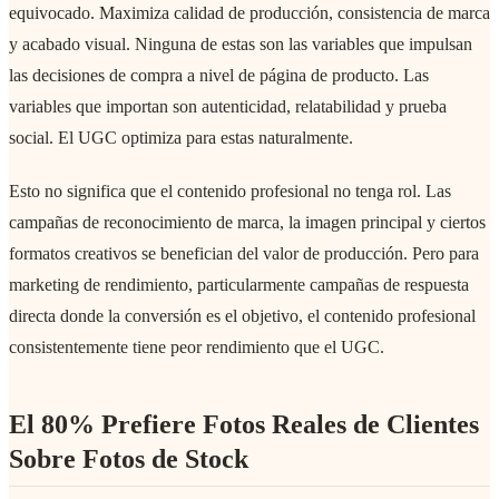
equivocado. Maximiza calidad de producción, consistencia de marca
y acabado visual. Ninguna de estas son las variables que impulsan
las decisiones de compra a nivel de página de producto. Las
variables que importan son autenticidad, relatabilidad y prueba
social. El UGC optimiza para estas naturalmente.
Esto no significa que el contenido profesional no tenga rol. Las
campañas de reconocimiento de marca, la imagen principal y ciertos
formatos creativos se benefician del valor de producción. Pero para
marketing de rendimiento, particularmente campañas de respuesta
directa donde la conversión es el objetivo, el contenido profesional
consistentemente tiene peor rendimiento que el UGC.
El 80% Prefiere Fotos Reales de Clientes
Sobre Fotos de Stock