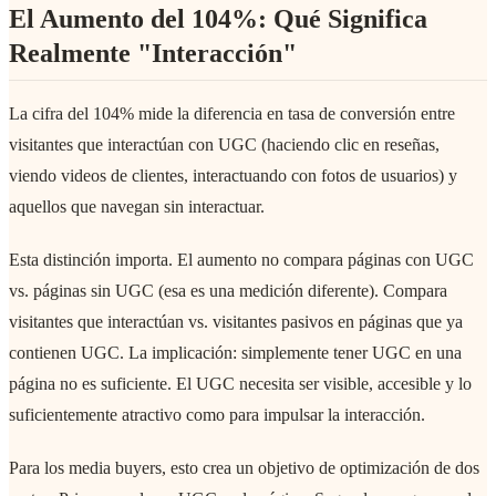
El Aumento del 104%: Qué Significa
Realmente "Interacción"
La cifra del 104% mide la diferencia en tasa de conversión entre
visitantes que interactúan con UGC (haciendo clic en reseñas,
viendo videos de clientes, interactuando con fotos de usuarios) y
aquellos que navegan sin interactuar.
Esta distinción importa. El aumento no compara páginas con UGC
vs. páginas sin UGC (esa es una medición diferente). Compara
visitantes que interactúan vs. visitantes pasivos en páginas que ya
contienen UGC. La implicación: simplemente tener UGC en una
página no es suficiente. El UGC necesita ser visible, accesible y lo
suficientemente atractivo como para impulsar la interacción.
Para los media buyers, esto crea un objetivo de optimización de dos