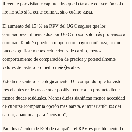
Revenue por visitante captura algo que la tasa de conversión sola
no: no solo si la gente compra, sino cuánto gasta.
El aumento del 154% en RPV del UGC sugiere que los
compradores influenciados por UGC no son solo más propensos a
comprar. También pueden comprar con mayor confianza, lo que
puede significar menos reducciones de carrito, menos
comportamiento de comparación de precios y potencialmente
valores de pedido promedio m��s altos.
Esto tiene sentido psicológicamente. Un comprador que ha visto a
tres clientes reales reaccionar positivamente a un producto tiene
menos dudas residuales. Menos dudas significan menos necesidad
de cubrirse (comprar la opción más barata, eliminar artículos del
carrito, abandonar para "pensarlo").
Para los cálculos de ROI de campaña, el RPV es posiblemente la