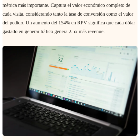
métrica más importante. Captura el valor económico completo de
cada visita, considerando tanto la tasa de conversión como el valor
del pedido. Un aumento del 154% en RPV significa que cada dólar
gastado en generar tráfico genera 2.5x más revenue.