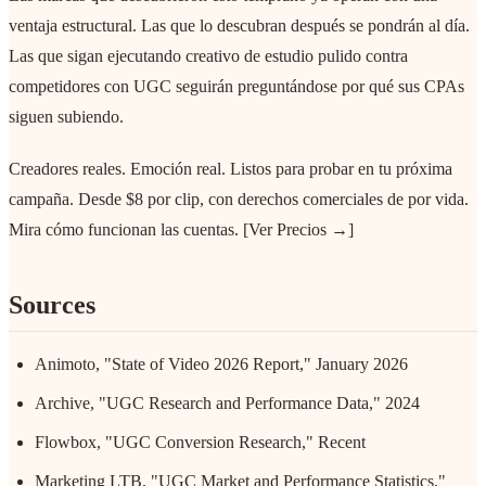
ventaja estructural. Las que lo descubran después se pondrán al día.
Las que sigan ejecutando creativo de estudio pulido contra
competidores con UGC seguirán preguntándose por qué sus CPAs
siguen subiendo.
Creadores reales. Emoción real. Listos para probar en tu próxima
campaña. Desde $8 por clip, con derechos comerciales de por vida.
Mira cómo funcionan las cuentas. [Ver Precios →]
Sources
Animoto, "State of Video 2026 Report," January 2026
Archive, "UGC Research and Performance Data," 2024
Flowbox, "UGC Conversion Research," Recent
Marketing LTB, "UGC Market and Performance Statistics,"