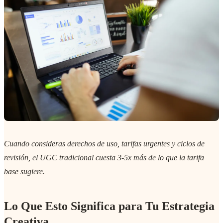
Cuando consideras derechos de uso, tarifas urgentes y ciclos de
revisión, el UGC tradicional cuesta 3-5x más de lo que la tarifa
base sugiere.
Lo Que Esto Significa para Tu Estrategia
Creativa