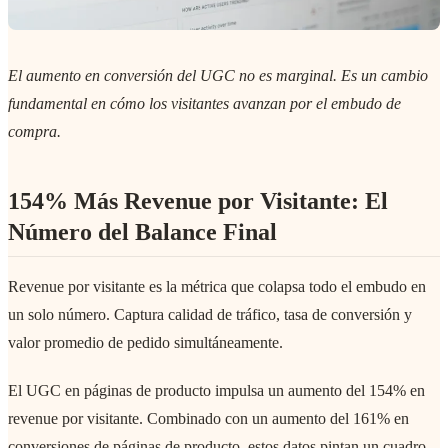
El aumento en conversión del UGC no es marginal. Es un cambio
fundamental en cómo los visitantes avanzan por el embudo de
compra.
154% Más Revenue por Visitante: El
Número del Balance Final
Revenue por visitante es la métrica que colapsa todo el embudo en
un solo número. Captura calidad de tráfico, tasa de conversión y
valor promedio de pedido simultáneamente.
El UGC en páginas de producto impulsa un aumento del 154% en
revenue por visitante. Combinado con un aumento del 161% en
conversiones de páginas de producto, estos datos pintan un cuadro