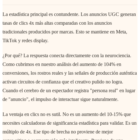
La estadística principal es contundente. Los anuncios UGC generan
tasas de clics 4x más altas comparadas con los anuncios
tradicionales producidos por marcas. Esto se mantiene en Meta,
TikTok y redes display.
¿Por qué? La respuesta conecta directamente con la neurociencia.
Como cubrimos en nuestro análisis del aumento de 104% en
conversiones, los rostros reales y las señales de producción auténtica
activan circuitos de confianza que el creativo pulido no logra.
Cuando el cerebro de un espectador registra "persona real" en lugar
de "anuncio", el impulso de interactuar sigue naturalmente.
La ventaja en clics no es sutil. No es un aumento del 10-15% que
necesites calculadoras de significancia estadística para validar. Es un
múltiplo de 4x. Ese tipo de brecha no proviene de mejor