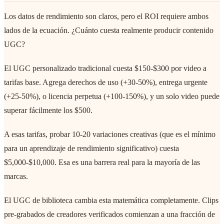
Los datos de rendimiento son claros, pero el ROI requiere ambos
lados de la ecuación. ¿Cuánto cuesta realmente producir contenido
UGC?
El UGC personalizado tradicional cuesta $150-$300 por video a
tarifas base. Agrega derechos de uso (+30-50%), entrega urgente
(+25-50%), o licencia perpetua (+100-150%), y un solo video puede
superar fácilmente los $500.
A esas tarifas, probar 10-20 variaciones creativas (que es el mínimo
para un aprendizaje de rendimiento significativo) cuesta
$5,000-$10,000. Esa es una barrera real para la mayoría de las
marcas.
El UGC de biblioteca cambia esta matemática completamente. Clips
pre-grabados de creadores verificados comienzan a una fracción de