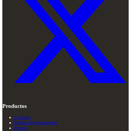
Productos
Catálogo
Pedidos Personalizados
Precios