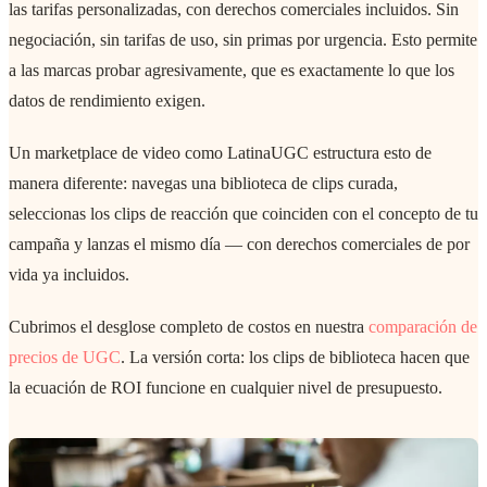
las tarifas personalizadas, con derechos comerciales incluidos. Sin
negociación, sin tarifas de uso, sin primas por urgencia. Esto permite
a las marcas probar agresivamente, que es exactamente lo que los
datos de rendimiento exigen.
Un marketplace de video como LatinaUGC estructura esto de
manera diferente: navegas una biblioteca de clips curada,
seleccionas los clips de reacción que coinciden con el concepto de tu
campaña y lanzas el mismo día — con derechos comerciales de por
vida ya incluidos.
Cubrimos el desglose completo de costos en nuestra
comparación de
precios de UGC
. La versión corta: los clips de biblioteca hacen que
la ecuación de ROI funcione en cualquier nivel de presupuesto.