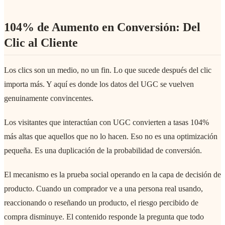
104% de Aumento en Conversión: Del
Clic al Cliente
Los clics son un medio, no un fin. Lo que sucede después del clic
importa más. Y aquí es donde los datos del UGC se vuelven
genuinamente convincentes.
Los visitantes que interactúan con UGC convierten a tasas 104%
más altas que aquellos que no lo hacen. Eso no es una optimización
pequeña. Es una duplicación de la probabilidad de conversión.
El mecanismo es la prueba social operando en la capa de decisión de
producto. Cuando un comprador ve a una persona real usando,
reaccionando o reseñando un producto, el riesgo percibido de
compra disminuye. El contenido responde la pregunta que todo