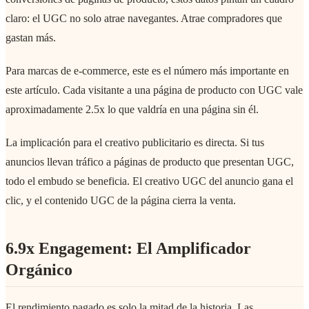
claro: el UGC no solo atrae navegantes. Atrae compradores que
gastan más.
Para marcas de e-commerce, este es el número más importante en
este artículo. Cada visitante a una página de producto con UGC vale
aproximadamente 2.5x lo que valdría en una página sin él.
La implicación para el creativo publicitario es directa. Si tus
anuncios llevan tráfico a páginas de producto que presentan UGC,
todo el embudo se beneficia. El creativo UGC del anuncio gana el
clic, y el contenido UGC de la página cierra la venta.
6.9x Engagement: El Amplificador
Orgánico
El rendimiento pagado es solo la mitad de la historia. Las