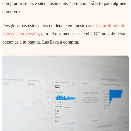
comprador se hace silenciosamente: "¿Funcionará esto para alguien
como yo?"
Desglosamos estos datos en detalle en nuestro
análisis profundo de
datos de conversión
, pero el resumen es este: el UGC no solo lleva
personas a tu página. Las lleva a comprar.