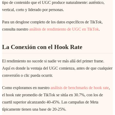
tipo de contenido que el UGC produce naturalmente: auténtico,
vertical, corto y liderado por personas.
Para un desglose completo de los datos específicos de TikTok,
consulta nuestro
análisis de rendimiento de UGC en TikTok
.
La Conexión con el Hook Rate
El rendimiento no sucede si nadie ve más allá del primer frame.
Aquí es donde la ventaja del UGC comienza, antes de que cualquier
conversión o clic pueda ocurrir.
Como exploramos en nuestro
análisis de benchmarks de hook rate
,
el hook rate promedio de TikTok se sitúa en 30.7%, con los de
cuartil superior alcanzando 40-45%. Las campañas de Meta
típicamente tienen una base de 20-25%.