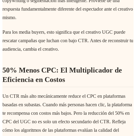
copywriting o segmentación más inteligente. Proviene de una
respuesta fundamentalmente diferente del espectador ante el creativo
mismo.
Para los media buyers, esto significa que el creativo UGC puede
rescatar campañas que luchan con bajo CTR. Antes de reconstruir tu
audiencia, cambia el creativo.
50% Menos CPC: El Multiplicador de
Eficiencia en Costos
Un CTR más alto mecánicamente reduce el CPC en plataformas
basadas en subastas. Cuando más personas hacen clic, la plataforma
te recompensa con costos más bajos. Pero la reducción del 50% en
CPC del UGC no es solo un efecto secundario del CTR. Refleja
cómo los algoritmos de las plataformas evalúan la calidad del