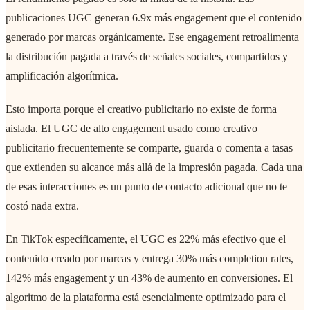
publicaciones UGC generan 6.9x más engagement que el contenido
generado por marcas orgánicamente. Ese engagement retroalimenta
la distribución pagada a través de señales sociales, compartidos y
amplificación algorítmica.
Esto importa porque el creativo publicitario no existe de forma
aislada. El UGC de alto engagement usado como creativo
publicitario frecuentemente se comparte, guarda o comenta a tasas
que extienden su alcance más allá de la impresión pagada. Cada una
de esas interacciones es un punto de contacto adicional que no te
costó nada extra.
En TikTok específicamente, el UGC es 22% más efectivo que el
contenido creado por marcas y entrega 30% más completion rates,
142% más engagement y un 43% de aumento en conversiones. El
algoritmo de la plataforma está esencialmente optimizado para el