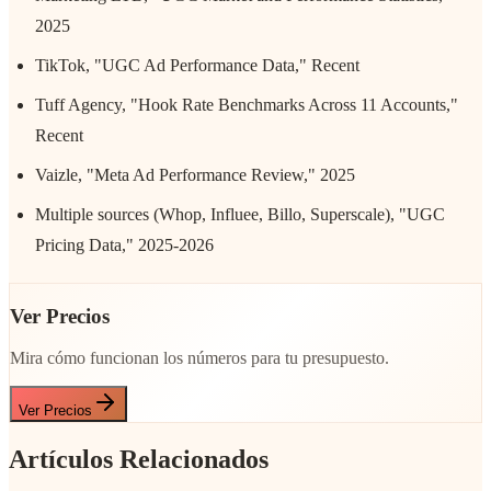
2025
TikTok, "UGC Ad Performance Data," Recent
Tuff Agency, "Hook Rate Benchmarks Across 11 Accounts,"
Recent
Vaizle, "Meta Ad Performance Review," 2025
Multiple sources (Whop, Influee, Billo, Superscale), "UGC
Pricing Data," 2025-2026
Ver Precios
Mira cómo funcionan los números para tu presupuesto.
Ver Precios
Artículos Relacionados