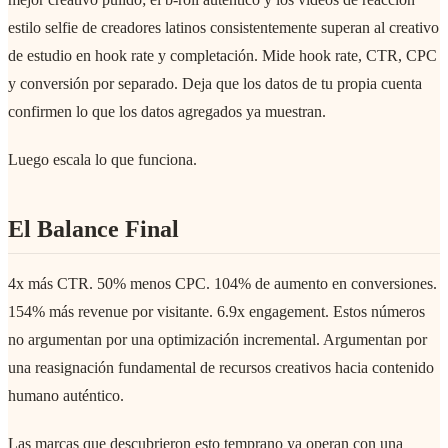
estilo selfie de creadores latinos consistentemente superan al creativo
de estudio en hook rate y completación. Mide hook rate, CTR, CPC
y conversión por separado. Deja que los datos de tu propia cuenta
confirmen lo que los datos agregados ya muestran.
Luego escala lo que funciona.
El Balance Final
4x más CTR. 50% menos CPC. 104% de aumento en conversiones.
154% más revenue por visitante. 6.9x engagement. Estos números
no argumentan por una optimización incremental. Argumentan por
una reasignación fundamental de recursos creativos hacia contenido
humano auténtico.
Las marcas que descubrieron esto temprano ya operan con una