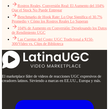
Rostros Reales, Conversión Real: El Aumento del 104%
Que el Stock No Puede Entregar
Benchmarks de Hook Rate: Lo Que Significa el 30.7%
Promedio y Cómo los Rostros Reales Lo Superan
104% de Aumento en Conversión: Desglosando los Datos
de Rendimiento UGC
Las Cuentas del Costo: UGC Tradicional a $150-
300/Video vs. Clips de Biblioteca
El marketplace líder de videos de reacciones UGC expresivos de
creadores latinos. Sirviendo a marcas en EE.UU., Europa y más.