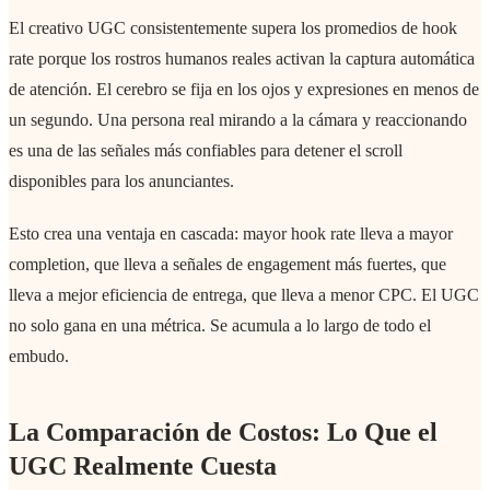
El creativo UGC consistentemente supera los promedios de hook
rate porque los rostros humanos reales activan la captura automática
de atención. El cerebro se fija en los ojos y expresiones en menos de
un segundo. Una persona real mirando a la cámara y reaccionando
es una de las señales más confiables para detener el scroll
disponibles para los anunciantes.
Esto crea una ventaja en cascada: mayor hook rate lleva a mayor
completion, que lleva a señales de engagement más fuertes, que
lleva a mejor eficiencia de entrega, que lleva a menor CPC. El UGC
no solo gana en una métrica. Se acumula a lo largo de todo el
embudo.
La Comparación de Costos: Lo Que el
UGC Realmente Cuesta