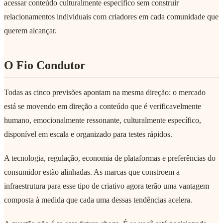
acessar conteúdo culturalmente específico sem construir
relacionamentos individuais com criadores em cada comunidade que
querem alcançar.
O Fio Condutor
Todas as cinco previsões apontam na mesma direção: o mercado
está se movendo em direção a conteúdo que é verificavelmente
humano, emocionalmente ressonante, culturalmente específico,
disponível em escala e organizado para testes rápidos.
A tecnologia, regulação, economia de plataformas e preferências do
consumidor estão alinhadas. As marcas que constroem a
infraestrutura para esse tipo de criativo agora terão uma vantagem
composta à medida que cada uma dessas tendências acelera.