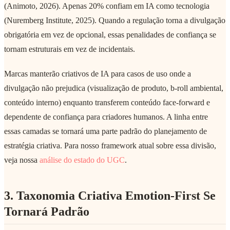
(Animoto, 2026). Apenas 20% confiam em IA como tecnologia
(Nuremberg Institute, 2025). Quando a regulação torna a divulgação
obrigatória em vez de opcional, essas penalidades de confiança se
tornam estruturais em vez de incidentais.
Marcas manterão criativos de IA para casos de uso onde a
divulgação não prejudica (visualização de produto, b-roll ambiental,
conteúdo interno) enquanto transferem conteúdo face-forward e
dependente de confiança para criadores humanos. A linha entre
essas camadas se tornará uma parte padrão do planejamento de
estratégia criativa. Para nosso framework atual sobre essa divisão,
veja nossa
análise do estado do UGC
.
3. Taxonomia Criativa Emotion-First Se
Tornará Padrão