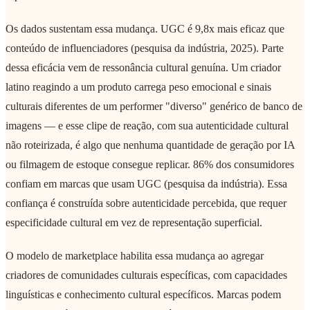
Os dados sustentam essa mudança. UGC é 9,8x mais eficaz que
conteúdo de influenciadores (pesquisa da indústria, 2025). Parte
dessa eficácia vem de ressonância cultural genuína. Um criador
latino reagindo a um produto carrega peso emocional e sinais
culturais diferentes de um performer "diverso" genérico de banco de
imagens — e esse clipe de reação, com sua autenticidade cultural
não roteirizada, é algo que nenhuma quantidade de geração por IA
ou filmagem de estoque consegue replicar. 86% dos consumidores
confiam em marcas que usam UGC (pesquisa da indústria). Essa
confiança é construída sobre autenticidade percebida, que requer
especificidade cultural em vez de representação superficial.
O modelo de marketplace habilita essa mudança ao agregar
criadores de comunidades culturais específicas, com capacidades
linguísticas e conhecimento cultural específicos. Marcas podem