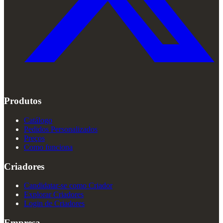
Produtos
Catálogo
Pedidos Personalizados
Preços
Como funciona
Criadores
Candidatar-se como Criador
Explorar Criadores
Login de Criadores
Empresa