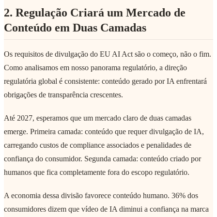
2. Regulação Criará um Mercado de
Conteúdo em Duas Camadas
Os requisitos de divulgação do EU AI Act são o começo, não o fim.
Como analisamos em nosso panorama regulatório, a direção
regulatória global é consistente: conteúdo gerado por IA enfrentará
obrigações de transparência crescentes.
Até 2027, esperamos que um mercado claro de duas camadas
emerge. Primeira camada: conteúdo que requer divulgação de IA,
carregando custos de compliance associados e penalidades de
confiança do consumidor. Segunda camada: conteúdo criado por
humanos que fica completamente fora do escopo regulatório.
A economia dessa divisão favorece conteúdo humano. 36% dos
consumidores dizem que vídeo de IA diminui a confiança na marca