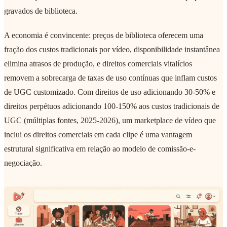
gravados de biblioteca.
A economia é convincente: preços de biblioteca oferecem uma
fração dos custos tradicionais por vídeo, disponibilidade instantânea
elimina atrasos de produção, e direitos comerciais vitalícios
removem a sobrecarga de taxas de uso contínuas que inflam custos
de UGC customizado. Com direitos de uso adicionando 30-50% e
direitos perpétuos adicionando 100-150% aos custos tradicionais de
UGC (múltiplas fontes, 2025-2026), um marketplace de vídeo que
inclui os direitos comerciais em cada clipe é uma vantagem
estrutural significativa em relação ao modelo de comissão-e-
negociação.