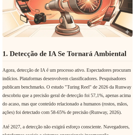
1. Detecção de IA Se Tornará Ambiental
Agora, detecção de IA é um processo ativo. Espectadores procuram
indícios. Plataformas desenvolvem classificadores. Pesquisadores
publicam benchmarks. O estudo "Turing Reel" de 2026 da Runway
descobriu que a precisão geral de detecção foi 57,1%, apenas acima
do acaso, mas que conteúdo relacionado a humanos (rostos, mãos,
ações) foi detectado com 58-65% de precisão (Runway, 2026).
Até 2027, a detecção não exigirá esforço consciente. Navegadores,