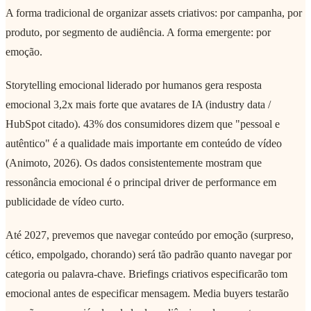
A forma tradicional de organizar assets criativos: por campanha, por
produto, por segmento de audiência. A forma emergente: por
emoção.
Storytelling emocional liderado por humanos gera resposta
emocional 3,2x mais forte que avatares de IA (industry data /
HubSpot citado). 43% dos consumidores dizem que "pessoal e
autêntico" é a qualidade mais importante em conteúdo de vídeo
(Animoto, 2026). Os dados consistentemente mostram que
ressonância emocional é o principal driver de performance em
publicidade de vídeo curto.
Até 2027, prevemos que navegar conteúdo por emoção (surpreso,
cético, empolgado, chorando) será tão padrão quanto navegar por
categoria ou palavra-chave. Briefings criativos especificarão tom
emocional antes de especificar mensagem. Media buyers testarão