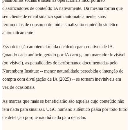
plataformas sociais e sistemas operacionais incorporarão
classificadores de conteúdo IA nativamente. Da mesma forma que
seu cliente de email sinaliza spam automaticamente, suas
ferramentas de consumo de mídia sinalizarão conteúdo sintético
automaticamente.
Essa detecção ambiental muda o cálculo para criativos de IA.
Quando cada anúncio gerado por IA carrega um marcador invisível
(ou visível), as penalidades de performance documentadas pelo
Nuremberg Institute -- menor naturalidade percebida e intenção de
compra com divulgação de IA (2025) -- se tornam inevitáveis em
vez de ocasionais.
As marcas que mais se beneficiarão são aquelas cujo conteúdo não
tem nada para sinalizar. UGC humano autêntico passa por todo filtro
de detecção porque não há nada para detectar.