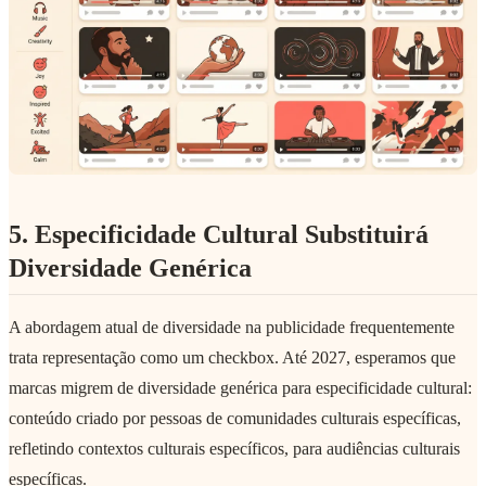
5. Especificidade Cultural Substituirá
Diversidade Genérica
A abordagem atual de diversidade na publicidade frequentemente
trata representação como um checkbox. Até 2027, esperamos que
marcas migrem de diversidade genérica para especificidade cultural:
conteúdo criado por pessoas de comunidades culturais específicas,
refletindo contextos culturais específicos, para audiências culturais
específicas.