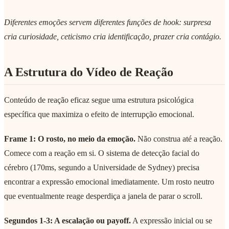
Diferentes emoções servem diferentes funções de hook: surpresa
cria curiosidade, ceticismo cria identificação, prazer cria contágio.
A Estrutura do Vídeo de Reação
Conteúdo de reação eficaz segue uma estrutura psicológica
específica que maximiza o efeito de interrupção emocional.
Frame 1: O rosto, no meio da emoção.
Não construa até a reação.
Comece com a reação em si. O sistema de detecção facial do
cérebro (170ms, segundo a Universidade de Sydney) precisa
encontrar a expressão emocional imediatamente. Um rosto neutro
que eventualmente reage desperdiça a janela de parar o scroll.
Segundos 1-3: A escalação ou payoff.
A expressão inicial ou se