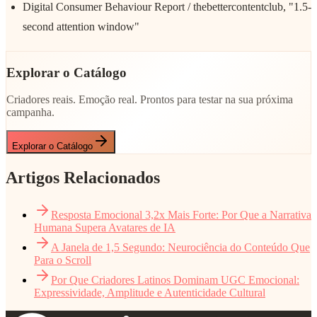
Digital Consumer Behaviour Report / thebettercontentclub, "1.5-
second attention window"
Explorar o Catálogo
Criadores reais. Emoção real. Prontos para testar na sua próxima
campanha.
Explorar o Catálogo
Artigos Relacionados
Resposta Emocional 3,2x Mais Forte: Por Que a Narrativa
Humana Supera Avatares de IA
A Janela de 1,5 Segundo: Neurociência do Conteúdo Que
Para o Scroll
Por Que Criadores Latinos Dominam UGC Emocional:
Expressividade, Amplitude e Autenticidade Cultural