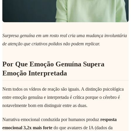
Surpresa genuína em um rosto real cria uma mudança involuntária
de atenção que criativos polidos não podem replicar.
Por Que Emoção Genuína Supera
Emoção Interpretada
Nem todos os vídeos de reação são iguais. A distinção psicológica
entre emoção genuína e interpretada é crítica porque o cérebro é
notavelmente bom em distinguir entre as duas.
Narrativa emocional conduzida por humanos produz
resposta
emocional 3,2x mais forte
do que avatares de IA (dados da