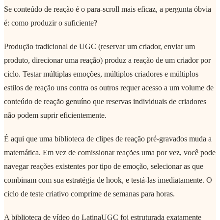
Se conteúdo de reação é o para-scroll mais eficaz, a pergunta óbvia
é: como produzir o suficiente?
Produção tradicional de UGC (reservar um criador, enviar um
produto, direcionar uma reação) produz a reação de um criador por
ciclo. Testar múltiplas emoções, múltiplos criadores e múltiplos
estilos de reação uns contra os outros requer acesso a um volume de
conteúdo de reação genuíno que reservas individuais de criadores
não podem suprir eficientemente.
É aqui que uma biblioteca de clipes de reação pré-gravados muda a
matemática. Em vez de comissionar reações uma por vez, você pode
navegar reações existentes por tipo de emoção, selecionar as que
combinam com sua estratégia de hook, e testá-las imediatamente. O
ciclo de teste criativo comprime de semanas para horas.
A biblioteca de vídeo do LatinaUGC foi estruturada exatamente