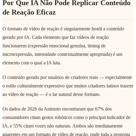
Por Que IA Não Pode Replicar Conteúdo
de Reação Eficaz
O formato de vídeo de reação é singularmente hostil a conteúdo
gerado por IA. Cada elemento que faz vídeos de reação
funcionarem (expressão emocional genuína, timing de
microexpressão, intensidade contextualmente apropriada) é um
elemento com o qual a IA luta.
O conteúdo gerado por usuários de criadores reais — especialmente
o estilo culturalmente expressivo que muitos criadores latinos trazem
ao vídeo de reação — é o lar natural desse formato.
Os dados de 2026 da Animoto encontraram que 67% dos
consumidores citam gestos robóticos como o principal indicador de
IA, e 55% citam vozes não naturais. Ambos são imediatamente
aparentes em um formato de vídeo de reação, onde toda a proposta