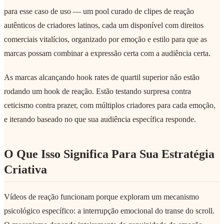
para esse caso de uso — um pool curado de clipes de reação
autênticos de criadores latinos, cada um disponível com direitos
comerciais vitalícios, organizado por emoção e estilo para que as
marcas possam combinar a expressão certa com a audiência certa.
As marcas alcançando hook rates de quartil superior não estão
rodando um hook de reação. Estão testando surpresa contra
ceticismo contra prazer, com múltiplos criadores para cada emoção,
e iterando baseado no que sua audiência específica responde.
O Que Isso Significa Para Sua Estratégia
Criativa
Vídeos de reação funcionam porque exploram um mecanismo
psicológico específico: a interrupção emocional do transe do scroll.