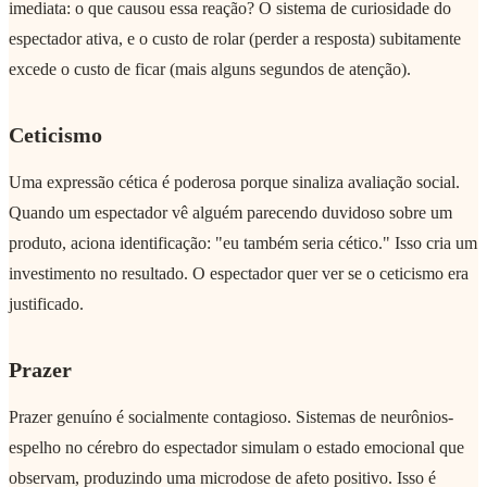
imediata: o que causou essa reação? O sistema de curiosidade do
espectador ativa, e o custo de rolar (perder a resposta) subitamente
excede o custo de ficar (mais alguns segundos de atenção).
Ceticismo
Uma expressão cética é poderosa porque sinaliza avaliação social.
Quando um espectador vê alguém parecendo duvidoso sobre um
produto, aciona identificação: "eu também seria cético." Isso cria um
investimento no resultado. O espectador quer ver se o ceticismo era
justificado.
Prazer
Prazer genuíno é socialmente contagioso. Sistemas de neurônios-
espelho no cérebro do espectador simulam o estado emocional que
observam, produzindo uma microdose de afeto positivo. Isso é