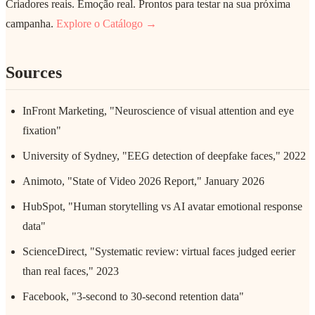
Criadores reais. Emoção real. Prontos para testar na sua próxima
campanha.
Explore o Catálogo →
Sources
InFront Marketing, "Neuroscience of visual attention and eye
fixation"
University of Sydney, "EEG detection of deepfake faces," 2022
Animoto, "State of Video 2026 Report," January 2026
HubSpot, "Human storytelling vs AI avatar emotional response
data"
ScienceDirect, "Systematic review: virtual faces judged eerier
than real faces," 2023
Facebook, "3-second to 30-second retention data"