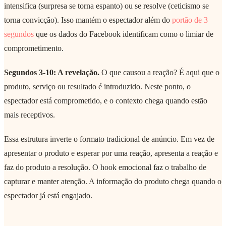
intensifica (surpresa se torna espanto) ou se resolve (ceticismo se
torna convicção). Isso mantém o espectador além do
portão de 3
segundos
que os dados do Facebook identificam como o limiar de
comprometimento.
Segundos 3-10: A revelação.
O que causou a reação? É aqui que o
produto, serviço ou resultado é introduzido. Neste ponto, o
espectador está comprometido, e o contexto chega quando estão
mais receptivos.
Essa estrutura inverte o formato tradicional de anúncio. Em vez de
apresentar o produto e esperar por uma reação, apresenta a reação e
faz do produto a resolução. O hook emocional faz o trabalho de
capturar e manter atenção. A informação do produto chega quando o
espectador já está engajado.