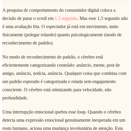
A pesquisa de comportamento do consumidor digital coloca a
decisão de parar o scroll em
1,5 segundo
. Mas esse 1,5 segundo não
é uma avaliação fria. O espectador já está em movimento, tanto
fisicamente (polegar rolando) quanto psicologicamente (modo de
reconhecimento de padrão).
No modo de reconhecimento de padrão, o cérebro está
eficientemente categorizando conteúdo: anúncio, meme, post de
amigo, anúncio, notícia, anúncio. Qualquer coisa que combina com
um padrão esperado é categorizada e rolada sem engajamento
consciente. O cérebro está otimizando para velocidade, não
profundidade.
Uma interrupção emocional quebra esse loop. Quando o cérebro
detecta uma expressão emocional genuinamente inesperada em um
rosto humano, aciona uma mudança involuntária de atenção. Esta