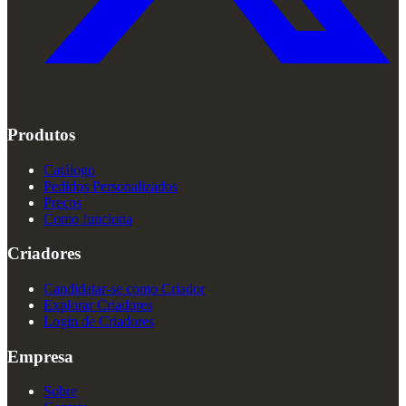
Produtos
Catálogo
Pedidos Personalizados
Preços
Como funciona
Criadores
Candidatar-se como Criador
Explorar Criadores
Login de Criadores
Empresa
Sobre