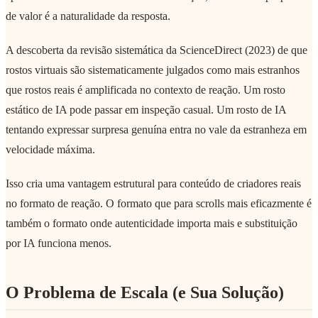
de valor é a naturalidade da resposta.
A descoberta da revisão sistemática da ScienceDirect (2023) de que
rostos virtuais são sistematicamente julgados como mais estranhos
que rostos reais é amplificada no contexto de reação. Um rosto
estático de IA pode passar em inspeção casual. Um rosto de IA
tentando expressar surpresa genuína entra no vale da estranheza em
velocidade máxima.
Isso cria uma vantagem estrutural para conteúdo de criadores reais
no formato de reação. O formato que para scrolls mais eficazmente é
também o formato onde autenticidade importa mais e substituição
por IA funciona menos.
O Problema de Escala (e Sua Solução)