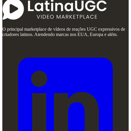
O principal marketplace de vídeos de reações UGC expressivos de
criadores latinos. Atendendo marcas nos EUA, Europa e além.