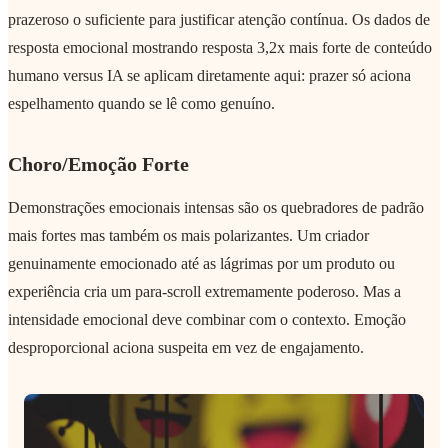
prazeroso o suficiente para justificar atenção contínua. Os dados de
resposta emocional mostrando resposta 3,2x mais forte de conteúdo
humano versus IA se aplicam diretamente aqui: prazer só aciona
espelhamento quando se lê como genuíno.
Choro/Emoção Forte
Demonstrações emocionais intensas são os quebradores de padrão
mais fortes mas também os mais polarizantes. Um criador
genuinamente emocionado até as lágrimas por um produto ou
experiência cria um para-scroll extremamente poderoso. Mas a
intensidade emocional deve combinar com o contexto. Emoção
desproporcional aciona suspeita em vez de engajamento.