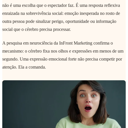
não é uma escolha que o espectador faz. É uma resposta reflexiva
enraizada na sobrevivência social: emoção inesperada no rosto de
outra pessoa pode sinalizar perigo, oportunidade ou informação
social que o cérebro precisa processar.
A pesquisa em neurociência da InFront Marketing confirma o
mecanismo: o cérebro fixa nos olhos e expressões em menos de um
segundo. Uma expressão emocional forte não precisa competir por
atenção. Ela a comanda.