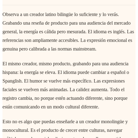
Observa a un creador latino bilingüe lo suficiente y lo verás.
Grabando una reseña de producto para una audiencia del mercado
general, la energía es cálida pero mesurada. El idioma es inglés. Las
referencias son ampliamente accesibles. La expresión emocional es
genuina pero calibrada a las normas mainstream.
El mismo creador, mismo producto, grabando para una audiencia
hispana: la energía se eleva. El idioma puede cambiar a español o
Spanglish. El humor se vuelve más específico. Las expresiones
faciales se vuelven más animadas. La calidez aumenta. Todo el
registro cambia, no porque estén actuando diferente, sino porque
están comunicando en un modo cultural diferente.
Esto no es algo que puedas enseñarle a un creador monolingüe y
monocultural. Es el producto de crecer entre culturas, navegar