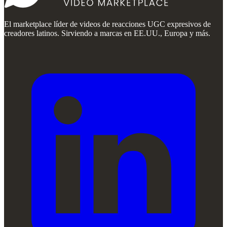
El marketplace líder de videos de reacciones UGC expresivos de
creadores latinos. Sirviendo a marcas en EE.UU., Europa y más.