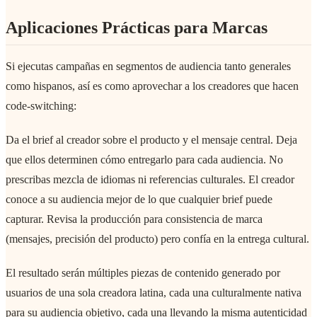
Aplicaciones Prácticas para Marcas
Si ejecutas campañas en segmentos de audiencia tanto generales
como hispanos, así es como aprovechar a los creadores que hacen
code-switching:
Da el brief al creador sobre el producto y el mensaje central. Deja
que ellos determinen cómo entregarlo para cada audiencia. No
prescribas mezcla de idiomas ni referencias culturales. El creador
conoce a su audiencia mejor de lo que cualquier brief puede
capturar. Revisa la producción para consistencia de marca
(mensajes, precisión del producto) pero confía en la entrega cultural.
El resultado serán múltiples piezas de contenido generado por
usuarios de una sola creadora latina, cada una culturalmente nativa
para su audiencia objetivo, cada una llevando la misma autenticidad