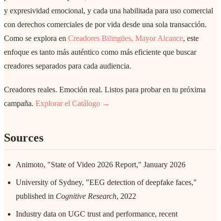
y expresividad emocional, y cada una habilitada para uso comercial
con derechos comerciales de por vida desde una sola transacción.
Como se explora en
Creadores Bilingües, Mayor Alcance
, este
enfoque es tanto más auténtico como más eficiente que buscar
creadores separados para cada audiencia.
Creadores reales. Emoción real. Listos para probar en tu próxima
campaña.
Explorar el Catálogo →
Sources
Animoto, "State of Video 2026 Report," January 2026
University of Sydney, "EEG detection of deepfake faces,"
published in
Cognitive Research
, 2022
Industry data on UGC trust and performance, recent