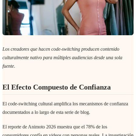
Los creadores que hacen code-switching producen contenido
culturalmente nativo para múltiples audiencias desde una sola
fuente.
El Efecto Compuesto de Confianza
El code-switching cultural amplifica los mecanismos de confianza
documentados a lo largo de esta serie de blog.
El reporte de Animoto 2026 muestra que el 78% de los
consumidores confía en videos con personas reales. La investigación