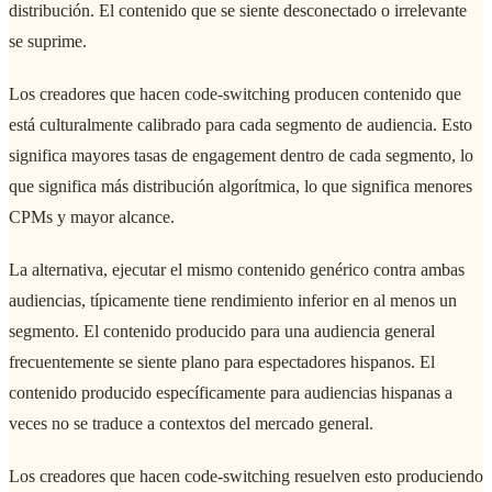
distribución. El contenido que se siente desconectado o irrelevante
se suprime.
Los creadores que hacen code-switching producen contenido que
está culturalmente calibrado para cada segmento de audiencia. Esto
significa mayores tasas de engagement dentro de cada segmento, lo
que significa más distribución algorítmica, lo que significa menores
CPMs y mayor alcance.
La alternativa, ejecutar el mismo contenido genérico contra ambas
audiencias, típicamente tiene rendimiento inferior en al menos un
segmento. El contenido producido para una audiencia general
frecuentemente se siente plano para espectadores hispanos. El
contenido producido específicamente para audiencias hispanas a
veces no se traduce a contextos del mercado general.
Los creadores que hacen code-switching resuelven esto produciendo