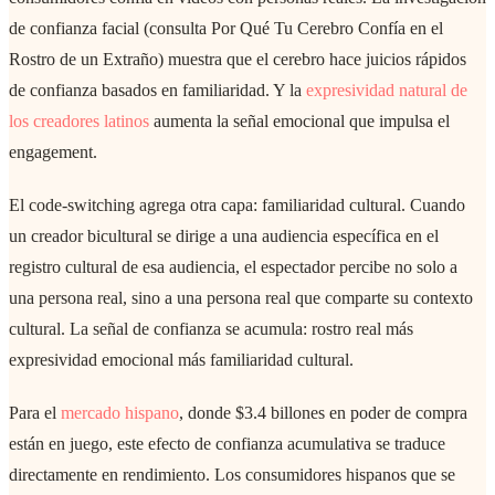
de confianza facial (consulta Por Qué Tu Cerebro Confía en el
Rostro de un Extraño) muestra que el cerebro hace juicios rápidos
de confianza basados en familiaridad. Y la
expresividad natural de
los creadores latinos
aumenta la señal emocional que impulsa el
engagement.
El code-switching agrega otra capa: familiaridad cultural. Cuando
un creador bicultural se dirige a una audiencia específica en el
registro cultural de esa audiencia, el espectador percibe no solo a
una persona real, sino a una persona real que comparte su contexto
cultural. La señal de confianza se acumula: rostro real más
expresividad emocional más familiaridad cultural.
Para el
mercado hispano
, donde $3.4 billones en poder de compra
están en juego, este efecto de confianza acumulativa se traduce
directamente en rendimiento. Los consumidores hispanos que se