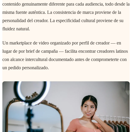
contenido genuinamente diferente para cada audiencia, todo desde la
misma fuente auténtica. La consistencia de marca proviene de la
personalidad del creador. La especificidad cultural proviene de su
fluidez natural.
Un marketplace de video organizado por perfil de creador — en
lugar de por brief de campaña — facilita encontrar creadores latinos
con alcance intercultural documentado antes de comprometerte con
un pedido personalizado.