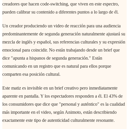
creadores que hacen code-switching, que viven en este espectro,
pueden calibrar su contenido a diferentes puntos a lo largo de él.
Un creador produciendo un video de reacción para una audiencia
predominantemente de segunda generación naturalmente ajustará su
mezcla de inglés y español, sus referencias culturales y su expresión
emocional para coincidir. No están trabajando desde un brief que
dice "apunta a hispanos de segunda generación." Están
comunicando en un registro que es natural para ellos porque
comparten esa posición cultural.
Este matiz es invisible en un brief creativo pero inmediatamente
aparente en pantalla. Y los espectadores responden a él. El 43% de
los consumidores que dice que "personal y auténtico" es la cualidad
más importante en el video, según Animoto, están describiendo
exactamente este tipo de autenticidad culturalmente resonante.