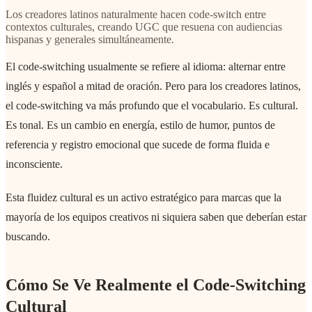
Los creadores latinos naturalmente hacen code-switch entre
contextos culturales, creando UGC que resuena con audiencias
hispanas y generales simultáneamente.
El code-switching usualmente se refiere al idioma: alternar entre
inglés y español a mitad de oración. Pero para los creadores latinos,
el code-switching va más profundo que el vocabulario. Es cultural.
Es tonal. Es un cambio en energía, estilo de humor, puntos de
referencia y registro emocional que sucede de forma fluida e
inconsciente.
Esta fluidez cultural es un activo estratégico para marcas que la
mayoría de los equipos creativos ni siquiera saben que deberían estar
buscando.
Cómo Se Ve Realmente el Code-Switching
Cultural