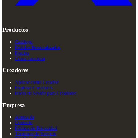
Productos
Catálogo
Pedidos Personalizados
Precios
Cómo funciona
Creadores
Aplicar como Creador
Explorar Creadores
Inicio de Sesión para Creadores
Empresa
Acerca de
Contacto
Política de Privacidad
Términos de Servicio