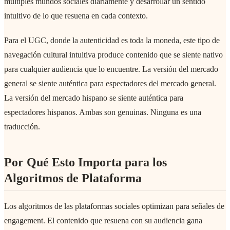
múltiples mundos sociales diariamente y desarrollar un sentido
intuitivo de lo que resuena en cada contexto.
Para el UGC, donde la autenticidad es toda la moneda, este tipo de
navegación cultural intuitiva produce contenido que se siente nativo
para cualquier audiencia que lo encuentre. La versión del mercado
general se siente auténtica para espectadores del mercado general.
La versión del mercado hispano se siente auténtica para
espectadores hispanos. Ambas son genuinas. Ninguna es una
traducción.
Por Qué Esto Importa para los
Algoritmos de Plataforma
Los algoritmos de las plataformas sociales optimizan para señales de
engagement. El contenido que resuena con su audiencia gana