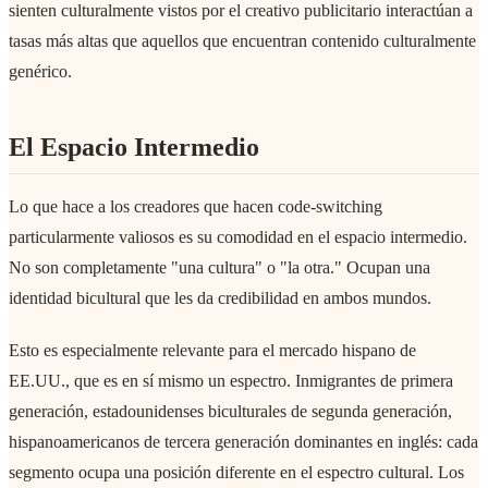
sienten culturalmente vistos por el creativo publicitario interactúan a
tasas más altas que aquellos que encuentran contenido culturalmente
genérico.
El Espacio Intermedio
Lo que hace a los creadores que hacen code-switching
particularmente valiosos es su comodidad en el espacio intermedio.
No son completamente "una cultura" o "la otra." Ocupan una
identidad bicultural que les da credibilidad en ambos mundos.
Esto es especialmente relevante para el mercado hispano de
EE.UU., que es en sí mismo un espectro. Inmigrantes de primera
generación, estadounidenses biculturales de segunda generación,
hispanoamericanos de tercera generación dominantes en inglés: cada
segmento ocupa una posición diferente en el espectro cultural. Los