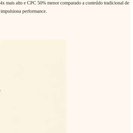
4x mais alto e CPC 50% menor comparado a conteúdo tradicional de
 impulsiona performance.