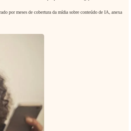
arado por meses de cobertura da mídia sobre conteúdo de IA, anexa