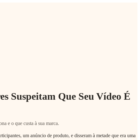
es Suspeitam Que Seu Vídeo É
na e o que custa à sua marca.
ticipantes, um anúncio de produto, e disseram à metade que era uma