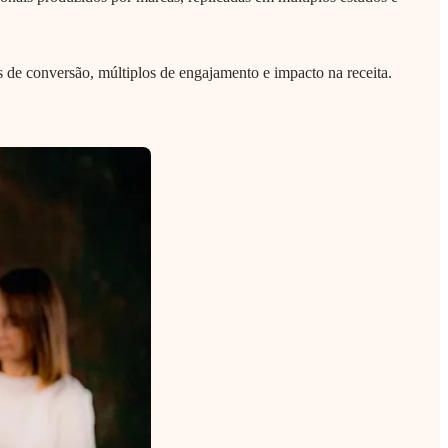
s de conversão, múltiplos de engajamento e impacto na receita.