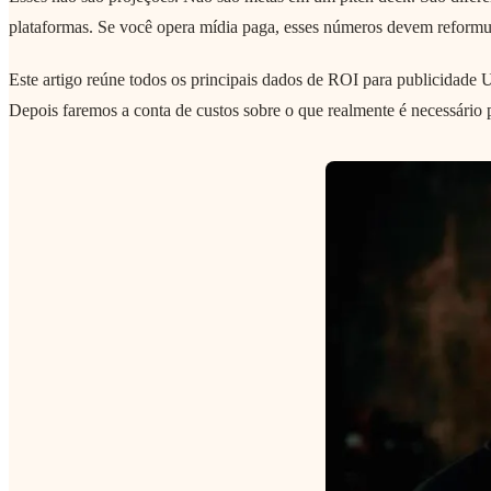
plataformas. Se você opera mídia paga, esses números devem reformul
Este artigo reúne todos os principais dados de ROI para publicidade 
Depois faremos a conta de custos sobre o que realmente é necessário 