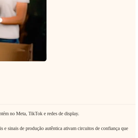
tém no Meta, TikTok e redes de display.
 e sinais de produção autêntica ativam circuitos de confiança que