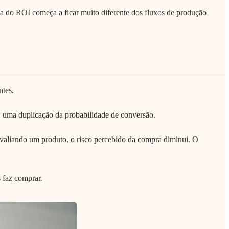
 do ROI começa a ficar muito diferente dos fluxos de produção
ntes.
 uma duplicação da probabilidade de conversão.
aliando um produto, o risco percebido da compra diminui. O
 faz comprar.