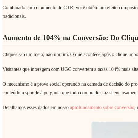
Combinado com o aumento de CTR, você obtém um efeito composto. Ma
tradicionais.
Aumento de 104% na Conversão: Do Clique
Cliques são um meio, não um fim. O que acontece após o clique imp
Visitantes que interagem com UGC convertem a taxas 104% mais alta
O mecanismo é a prova social operando na camada de decisão do pro
conteúdo responde à pergunta que todo comprador faz silenciosament
Detalhamos esses dados em nosso
aprofundamento sobre conversão
,