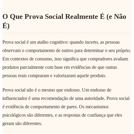
O Que Prova Social Realmente É (e Não
É)
Prova social é um atalho cognitivo: quando incerto, as pessoas
observam o comportamento de outros para determinar o seu próprio.
Em contextos de consumo, isso significa que compradores avaliam
produtos parcialmente com base em evidências de que outras
pessoas reais compraram e valorizaram aquele produto.
Prova social não é o mesmo que endosso. Um endosso de
influenciador é uma recomendação de uma autoridade. Prova social
é evidência de comportamento de pares. Os mecanismos
psicológicos são diferentes, e as respostas de confiança que eles
geram são diferentes.