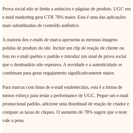
Prova social não se limita a anúncios e páginas de produto. UGC em
e-mail marketing gera CTR 78% maior. Esta é uma das aplicações
mais subutilizadas de conteúdo autêntico.
A maioria dos e-mails de marca apresenta as mesmas imagens
polidas de produto do site. Incluir um clip de reação de cliente ou
foto no e-mail quebra o padrão e introduz um sinal de prova social
que o destinatário não esperava. A novidade e a autenticidade se
combinam para gerar engajamento significativamente maior.
Para marcas com listas de e-mail estabelecidas, esta é a forma de
menor esforço para testar a performance de UGC. Pegue um e-mail
promocional padrão, adicione uma thumbnail de reação de criador e
compare as taxas de cliques. O aumento de 78% sugere que o teste
vale a pena.