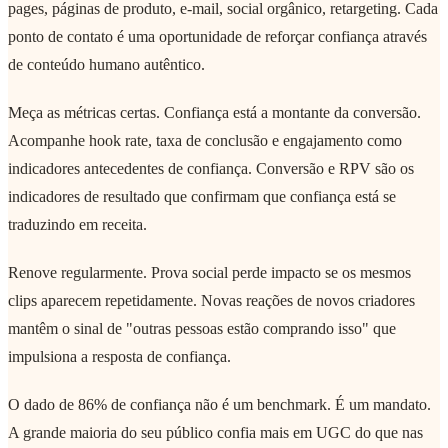
pages, páginas de produto, e-mail, social orgânico, retargeting. Cada
ponto de contato é uma oportunidade de reforçar confiança através
de conteúdo humano autêntico.
Meça as métricas certas. Confiança está a montante da conversão.
Acompanhe hook rate, taxa de conclusão e engajamento como
indicadores antecedentes de confiança. Conversão e RPV são os
indicadores de resultado que confirmam que confiança está se
traduzindo em receita.
Renove regularmente. Prova social perde impacto se os mesmos
clips aparecem repetidamente. Novas reações de novos criadores
mantêm o sinal de "outras pessoas estão comprando isso" que
impulsiona a resposta de confiança.
O dado de 86% de confiança não é um benchmark. É um mandato.
A grande maioria do seu público confia mais em UGC do que nas