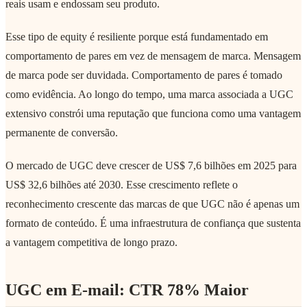
reais usam e endossam seu produto.
Esse tipo de equity é resiliente porque está fundamentado em
comportamento de pares em vez de mensagem de marca. Mensagem
de marca pode ser duvidada. Comportamento de pares é tomado
como evidência. Ao longo do tempo, uma marca associada a UGC
extensivo constrói uma reputação que funciona como uma vantagem
permanente de conversão.
O mercado de UGC deve crescer de US$ 7,6 bilhões em 2025 para
US$ 32,6 bilhões até 2030. Esse crescimento reflete o
reconhecimento crescente das marcas de que UGC não é apenas um
formato de conteúdo. É uma infraestrutura de confiança que sustenta
a vantagem competitiva de longo prazo.
UGC em E-mail: CTR 78% Maior