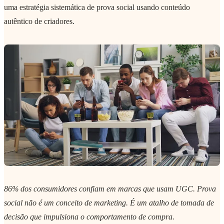
uma estratégia sistemática de prova social usando conteúdo
autêntico de criadores.
86% dos consumidores confiam em marcas que usam UGC. Prova
social não é um conceito de marketing. É um atalho de tomada de
decisão que impulsiona o comportamento de compra.