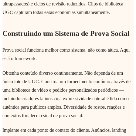
ultrapassados) e ciclos de revisão reduzidos. Clips de biblioteca
UGC capturam todas essas economias simultaneamente.
Construindo um Sistema de Prova Social
Prova social funciona melhor como sistema, não como tática. Aqui
está o framework.
Obtenha conteúdo diverso continuamente. Não dependa de um
único lote de UGC. Construa um fornecimento contínuo através de
uma biblioteca de vídeo e pedidos personalizados periódicos —
incluindo criadores latinos cuja expressividade natural é lida como
autêntica para públicos amplos. Diversidade de rostos, reações e
contextos fortalece o sinal de prova social.
Implante em cada ponto de contato do cliente. Anúncios, landing