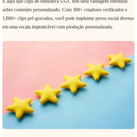
É aqui que clips de biblioteca UGC têm uma vantagem estrutural
sobre conteúdo personalizado. Com 300+ criadores verificados e
1,800+ clips pré-gravados, você pode implantar prova social diversa
em uma escala impraticável com produção personalizada.