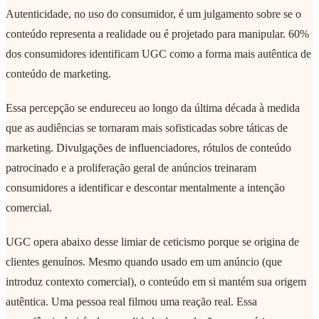
Autenticidade, no uso do consumidor, é um julgamento sobre se o
conteúdo representa a realidade ou é projetado para manipular. 60%
dos consumidores identificam UGC como a forma mais autêntica de
conteúdo de marketing.
Essa percepção se endureceu ao longo da última década à medida
que as audiências se tornaram mais sofisticadas sobre táticas de
marketing. Divulgações de influenciadores, rótulos de conteúdo
patrocinado e a proliferação geral de anúncios treinaram
consumidores a identificar e descontar mentalmente a intenção
comercial.
UGC opera abaixo desse limiar de ceticismo porque se origina de
clientes genuínos. Mesmo quando usado em um anúncio (que
introduz contexto comercial), o conteúdo em si mantém sua origem
autêntica. Uma pessoa real filmou uma reação real. Essa