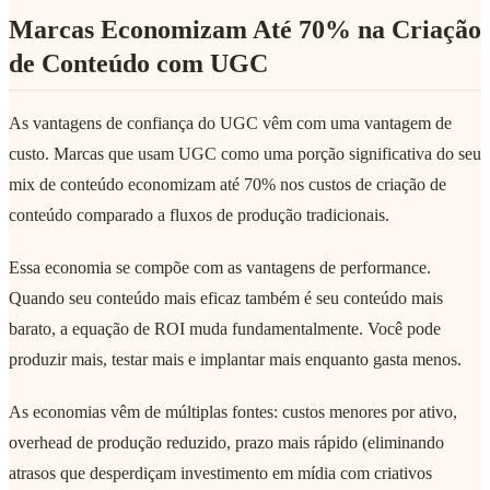
Marcas Economizam Até 70% na Criação
de Conteúdo com UGC
As vantagens de confiança do UGC vêm com uma vantagem de
custo. Marcas que usam UGC como uma porção significativa do seu
mix de conteúdo economizam até 70% nos custos de criação de
conteúdo comparado a fluxos de produção tradicionais.
Essa economia se compõe com as vantagens de performance.
Quando seu conteúdo mais eficaz também é seu conteúdo mais
barato, a equação de ROI muda fundamentalmente. Você pode
produzir mais, testar mais e implantar mais enquanto gasta menos.
As economias vêm de múltiplas fontes: custos menores por ativo,
overhead de produção reduzido, prazo mais rápido (eliminando
atrasos que desperdiçam investimento em mídia com criativos