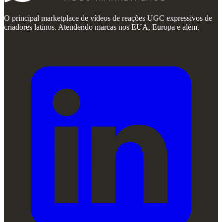
O principal marketplace de vídeos de reações UGC expressivos de
criadores latinos. Atendendo marcas nos EUA, Europa e além.