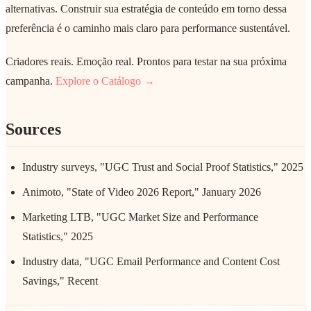
alternativas. Construir sua estratégia de conteúdo em torno dessa
preferência é o caminho mais claro para performance sustentável.
Criadores reais. Emoção real. Prontos para testar na sua próxima
campanha.
Explore o Catálogo →
Sources
Industry surveys, "UGC Trust and Social Proof Statistics," 2025
Animoto, "State of Video 2026 Report," January 2026
Marketing LTB, "UGC Market Size and Performance
Statistics," 2025
Industry data, "UGC Email Performance and Content Cost
Savings," Recent