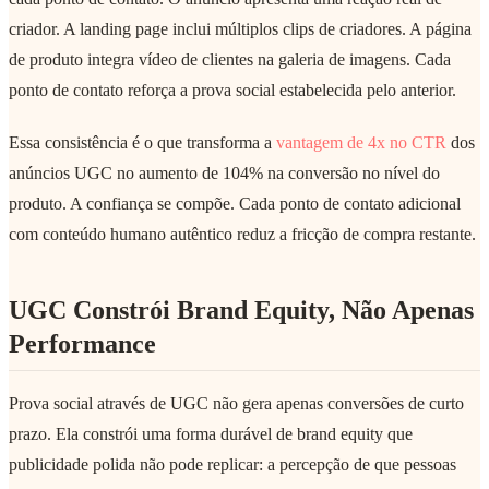
criador. A landing page inclui múltiplos clips de criadores. A página
de produto integra vídeo de clientes na galeria de imagens. Cada
ponto de contato reforça a prova social estabelecida pelo anterior.
Essa consistência é o que transforma a
vantagem de 4x no CTR
dos
anúncios UGC no aumento de 104% na conversão no nível do
produto. A confiança se compõe. Cada ponto de contato adicional
com conteúdo humano autêntico reduz a fricção de compra restante.
UGC Constrói Brand Equity, Não Apenas
Performance
Prova social através de UGC não gera apenas conversões de curto
prazo. Ela constrói uma forma durável de brand equity que
publicidade polida não pode replicar: a percepção de que pessoas