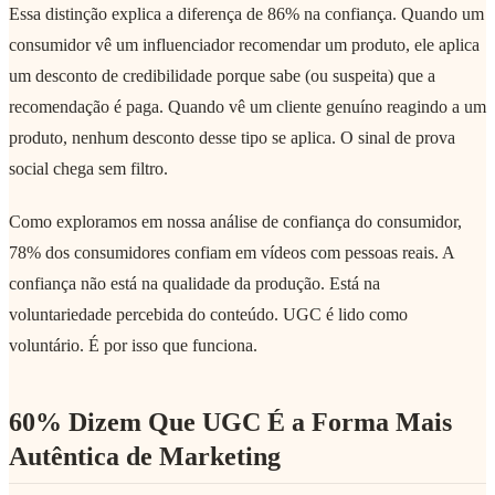
Essa distinção explica a diferença de 86% na confiança. Quando um
consumidor vê um influenciador recomendar um produto, ele aplica
um desconto de credibilidade porque sabe (ou suspeita) que a
recomendação é paga. Quando vê um cliente genuíno reagindo a um
produto, nenhum desconto desse tipo se aplica. O sinal de prova
social chega sem filtro.
Como exploramos em nossa análise de confiança do consumidor,
78% dos consumidores confiam em vídeos com pessoas reais. A
confiança não está na qualidade da produção. Está na
voluntariedade percebida do conteúdo. UGC é lido como
voluntário. É por isso que funciona.
60% Dizem Que UGC É a Forma Mais
Autêntica de Marketing