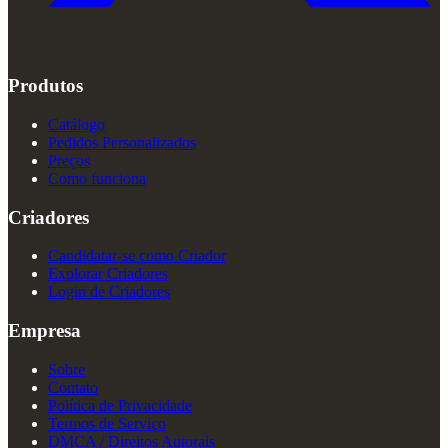
Produtos
Catálogo
Pedidos Personalizados
Preços
Como funciona
Criadores
Candidatar-se como Criador
Explorar Criadores
Login de Criadores
Empresa
Sobre
Contato
Política de Privacidade
Termos de Serviço
DMCA / Direitos Autorais