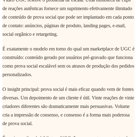
de reações autênticas fornece um suprimento efetivamente ilimitado
de conteúdo de prova social que pode ser implantado em cada ponto
de contato: anúncios, páginas de produto, landing pages, e-mail,
social orgânico e retargeting.
É exatamente o modelo em torno do qual um marketplace de UGC é
construído: conteúdo gerado por usuários pré-gravado que funciona
como prova social escalável sem os atrasos de produção dos pedidos
personalizados.
O insight principal: prova social é mais eficaz quando vem de fontes
diversas. Um depoimento de um cliente é útil. Vinte reações de vinte
criadores diferentes são dramaticamente mais persuasivas. Volume
cria a impressão de consenso, e consenso é a forma mais poderosa
de prova social.