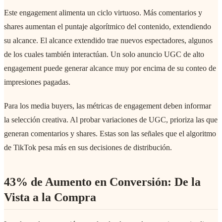
Este engagement alimenta un ciclo virtuoso. Más comentarios y
shares aumentan el puntaje algorítmico del contenido, extendiendo
su alcance. El alcance extendido trae nuevos espectadores, algunos
de los cuales también interactúan. Un solo anuncio UGC de alto
engagement puede generar alcance muy por encima de su conteo de
impresiones pagadas.
Para los media buyers, las métricas de engagement deben informar
la selección creativa. Al probar variaciones de UGC, prioriza las que
generan comentarios y shares. Estas son las señales que el algoritmo
de TikTok pesa más en sus decisiones de distribución.
43% de Aumento en Conversión: De la
Vista a la Compra