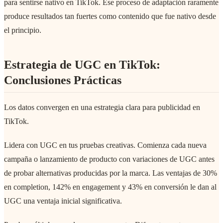
para sentirse nativo en TikTok. Ese proceso de adaptación raramente
produce resultados tan fuertes como contenido que fue nativo desde
el principio.
Estrategia de UGC en TikTok:
Conclusiones Prácticas
Los datos convergen en una estrategia clara para publicidad en
TikTok.
Lidera con UGC en tus pruebas creativas. Comienza cada nueva
campaña o lanzamiento de producto con variaciones de UGC antes
de probar alternativas producidas por la marca. Las ventajas de 30%
en completion, 142% en engagement y 43% en conversión le dan al
UGC una ventaja inicial significativa.