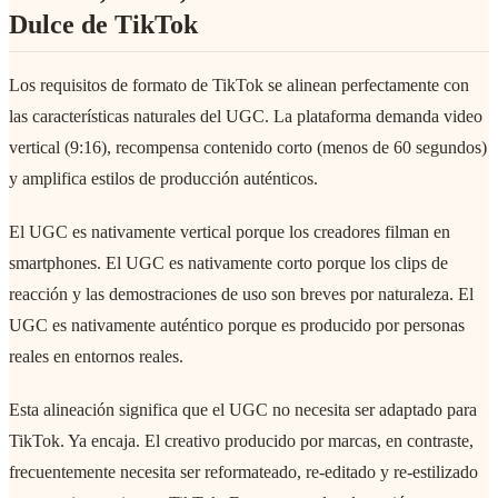
Dulce de TikTok
Los requisitos de formato de TikTok se alinean perfectamente con
las características naturales del UGC. La plataforma demanda video
vertical (9:16), recompensa contenido corto (menos de 60 segundos)
y amplifica estilos de producción auténticos.
El UGC es nativamente vertical porque los creadores filman en
smartphones. El UGC es nativamente corto porque los clips de
reacción y las demostraciones de uso son breves por naturaleza. El
UGC es nativamente auténtico porque es producido por personas
reales en entornos reales.
Esta alineación significa que el UGC no necesita ser adaptado para
TikTok. Ya encaja. El creativo producido por marcas, en contraste,
frecuentemente necesita ser reformateado, re-editado y re-estilizado