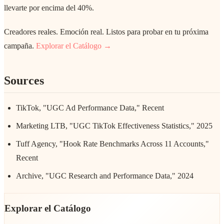
llevarte por encima del 40%.
Creadores reales. Emoción real. Listos para probar en tu próxima
campaña.
Explorar el Catálogo →
Sources
TikTok, "UGC Ad Performance Data," Recent
Marketing LTB, "UGC TikTok Effectiveness Statistics," 2025
Tuff Agency, "Hook Rate Benchmarks Across 11 Accounts,"
Recent
Archive, "UGC Research and Performance Data," 2024
Explorar el Catálogo