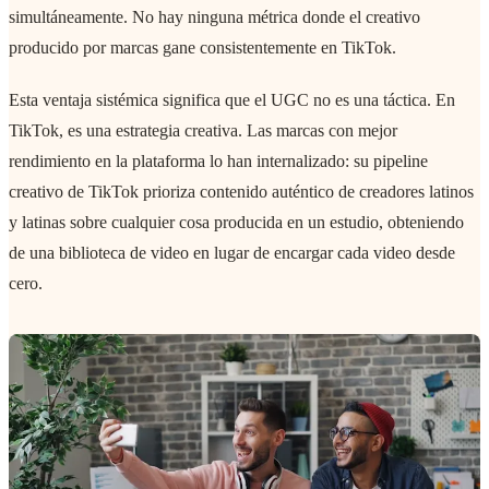
simultáneamente. No hay ninguna métrica donde el creativo
producido por marcas gane consistentemente en TikTok.
Esta ventaja sistémica significa que el UGC no es una táctica. En
TikTok, es una estrategia creativa. Las marcas con mejor
rendimiento en la plataforma lo han internalizado: su pipeline
creativo de TikTok prioriza contenido auténtico de creadores latinos
y latinas sobre cualquier cosa producida en un estudio, obteniendo
de una biblioteca de video en lugar de encargar cada video desde
cero.