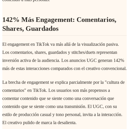
142% Más Engagement: Comentarios,
Shares, Guardados
El engagement en TikTok va más allá de la visualización pasiva.
Los comentarios, shares, guardados y stitches/duets representan
inversión activa de la audiencia. Los anuncios UGC generan 142%
más de estas interacciones comparados con el creativo convencional.
La brecha de engagement se explica parcialmente por la "cultura de
comentarios" en TikTok. Los usuarios son más propensos a
comentar contenido que se siente como una conversación que
contenido que se siente como una transmisión. El UGC, con su
estilo de producción casual y tono personal, invita a la interacción.
El creativo pulido de marca la desalienta.