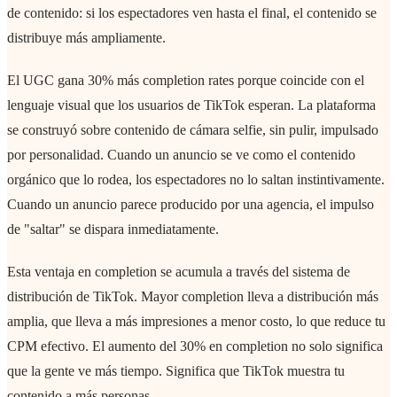
de contenido: si los espectadores ven hasta el final, el contenido se
distribuye más ampliamente.
El UGC gana 30% más completion rates porque coincide con el
lenguaje visual que los usuarios de TikTok esperan. La plataforma
se construyó sobre contenido de cámara selfie, sin pulir, impulsado
por personalidad. Cuando un anuncio se ve como el contenido
orgánico que lo rodea, los espectadores no lo saltan instintivamente.
Cuando un anuncio parece producido por una agencia, el impulso
de "saltar" se dispara inmediatamente.
Esta ventaja en completion se acumula a través del sistema de
distribución de TikTok. Mayor completion lleva a distribución más
amplia, que lleva a más impresiones a menor costo, lo que reduce tu
CPM efectivo. El aumento del 30% en completion no solo significa
que la gente ve más tiempo. Significa que TikTok muestra tu
contenido a más personas.