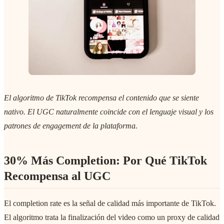
El algoritmo de TikTok recompensa el contenido que se siente
nativo. El UGC naturalmente coincide con el lenguaje visual y los
patrones de engagement de la plataforma.
30% Más Completion: Por Qué TikTok
Recompensa al UGC
El completion rate es la señal de calidad más importante de TikTok.
El algoritmo trata la finalización del video como un proxy de calidad