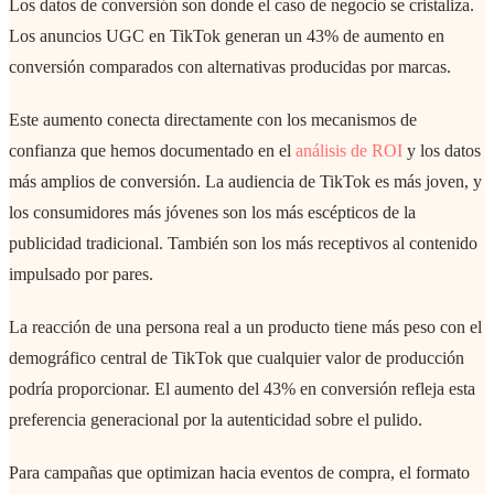
Los datos de conversión son donde el caso de negocio se cristaliza.
Los anuncios UGC en TikTok generan un 43% de aumento en
conversión comparados con alternativas producidas por marcas.
Este aumento conecta directamente con los mecanismos de
confianza que hemos documentado en el
análisis de ROI
y los datos
más amplios de conversión. La audiencia de TikTok es más joven, y
los consumidores más jóvenes son los más escépticos de la
publicidad tradicional. También son los más receptivos al contenido
impulsado por pares.
La reacción de una persona real a un producto tiene más peso con el
demográfico central de TikTok que cualquier valor de producción
podría proporcionar. El aumento del 43% en conversión refleja esta
preferencia generacional por la autenticidad sobre el pulido.
Para campañas que optimizan hacia eventos de compra, el formato