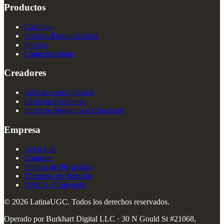
Productos
Catálogo
Pedidos Personalizados
Precios
Cómo funciona
Creadores
Aplicar como Creador
Explorar Creadores
Inicio de Sesión para Creadores
Empresa
Acerca de
Contacto
Política de Privacidad
Términos de Servicio
DMCA / Copyright
© 2026 LatinaUGC. Todos los derechos reservados.
Operado por Burkhart Digital LLC
·
30 N Gould St #21068,