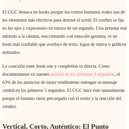
El UGC destaca en hooks porque los rostros humanos reales son de
los elementos más efectivos para detener el scroll. El cerebro se fija
en los ojos y expresiones en menos de un segundo. Una persona real
mirando a la cámara, reaccionando con emoción genuina, es un
hook más confiable que overlays de texto, logos de marca o gráficos
animados.
La conexión entre hook rate y completion es directa. Como
documentamos en nuestro
análisis de los primeros 3 segundos
, el
63% de los anuncios de mejor rendimiento entregan su mensaje
central en los primeros 3 segundos. El UGC hace esto naturalmente
porque el formato viene precargado con el rostro y la reacción del
creador.
Vertical, Corto, Auténtico: El Punto