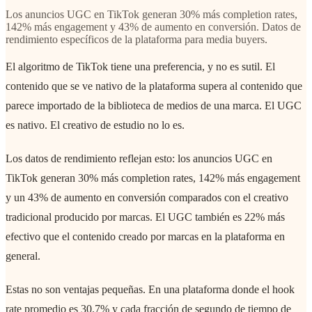
Los anuncios UGC en TikTok generan 30% más completion rates,
142% más engagement y 43% de aumento en conversión. Datos de
rendimiento específicos de la plataforma para media buyers.
El algoritmo de TikTok tiene una preferencia, y no es sutil. El
contenido que se ve nativo de la plataforma supera al contenido que
parece importado de la biblioteca de medios de una marca. El UGC
es nativo. El creativo de estudio no lo es.
Los datos de rendimiento reflejan esto: los anuncios UGC en
TikTok generan 30% más completion rates, 142% más engagement
y un 43% de aumento en conversión comparados con el creativo
tradicional producido por marcas. El UGC también es 22% más
efectivo que el contenido creado por marcas en la plataforma en
general.
Estas no son ventajas pequeñas. En una plataforma donde el hook
rate promedio es 30.7% y cada fracción de segundo de tiempo de