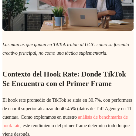
Las marcas que ganan en TikTok tratan al UGC como su formato
creativo principal, no como una táctica suplementaria.
Contexto del Hook Rate: Donde TikTok
Se Encuentra con el Primer Frame
El hook rate promedio de TikTok se sitúa en 30.7%, con performers
de cuartil superior alcanzando 40-45% (datos de Tuff Agency en 11
cuentas). Como exploramos en nuestro
análisis de benchmarks de
hook rate
, este rendimiento del primer frame determina todo lo que
viene después.