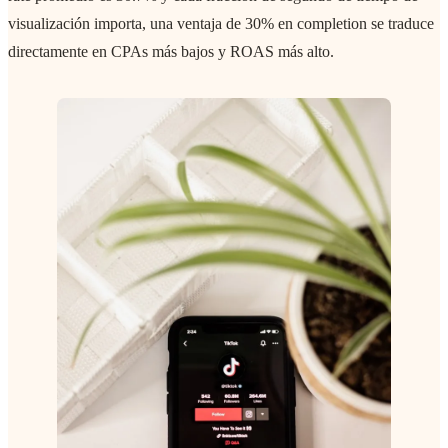
visualización importa, una ventaja de 30% en completion se traduce
directamente en CPAs más bajos y ROAS más alto.