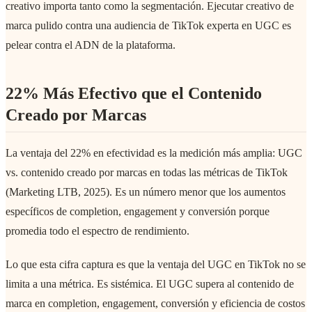
creativo importa tanto como la segmentación. Ejecutar creativo de
marca pulido contra una audiencia de TikTok experta en UGC es
pelear contra el ADN de la plataforma.
22% Más Efectivo que el Contenido
Creado por Marcas
La ventaja del 22% en efectividad es la medición más amplia: UGC
vs. contenido creado por marcas en todas las métricas de TikTok
(Marketing LTB, 2025). Es un número menor que los aumentos
específicos de completion, engagement y conversión porque
promedia todo el espectro de rendimiento.
Lo que esta cifra captura es que la ventaja del UGC en TikTok no se
limita a una métrica. Es sistémica. El UGC supera al contenido de
marca en completion, engagement, conversión y eficiencia de costos