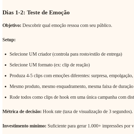
Dias 1-2: Teste de Emoção
Objetivo:
Descobrir qual emoção ressoa com seu público.
Setup:
Selecione UM criador (controla para rosto/estilo de entrega)
Selecione UM formato (ex: clip de reação)
Produza 4-5 clips com emoções diferentes: surpresa, empolgação,
Mesmo produto, mesmo enquadramento, mesma faixa de duração 
Rode todos como clips de hook em uma única campanha com distr
Métrica de decisão:
Hook rate (taxa de visualização de 3 segundos). 
Investimento mínimo:
Suficiente para gerar 1.000+ impressões por