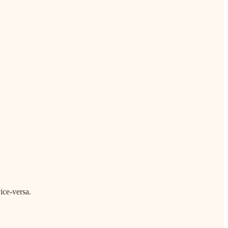
ice-versa.