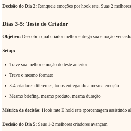
Decisão do Dia 2:
Ranqueie emoções por hook rate. Suas 2 melhore
Dias 3-5: Teste de Criador
Objetivo:
Descobrir qual criador melhor entrega sua emoção vencedo
Setup:
Trave sua melhor emoção do teste anterior
Trave o mesmo formato
3-4 criadores diferentes, todos entregando a mesma emoção
Mesmo briefing, mesmo produto, mesma duração
Métrica de decisão:
Hook rate E hold rate (porcentagem assistindo a
Decisão do Dia 5:
Seus 1-2 melhores criadores avançam.