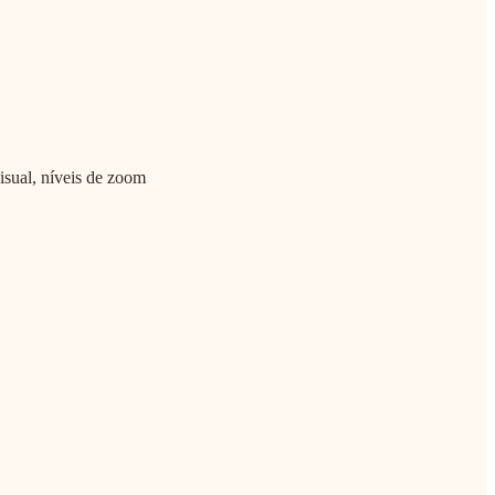
isual, níveis de zoom