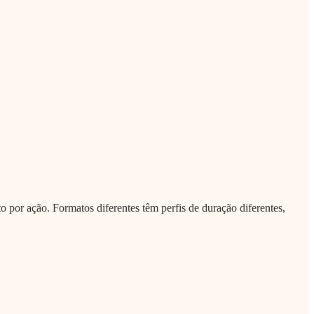
por ação. Formatos diferentes têm perfis de duração diferentes,